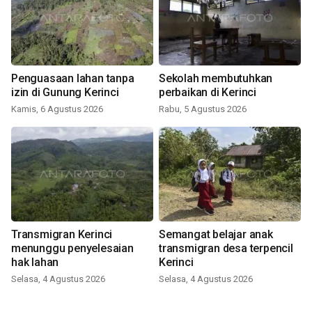
Penguasaan lahan tanpa
Sekolah membutuhkan
izin di Gunung Kerinci
perbaikan di Kerinci
Kamis, 6 Agustus 2026
Rabu, 5 Agustus 2026
Transmigran Kerinci
Semangat belajar anak
menunggu penyelesaian
transmigran desa terpencil
hak lahan
Kerinci
Selasa, 4 Agustus 2026
Selasa, 4 Agustus 2026