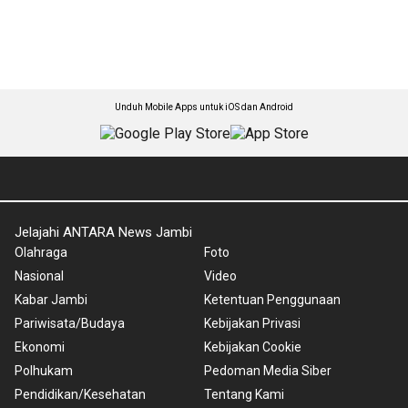
Unduh Mobile Apps untuk iOS dan Android
Jelajahi ANTARA News Jambi
Olahraga
Foto
Nasional
Video
Kabar Jambi
Ketentuan Penggunaan
Pariwisata/Budaya
Kebijakan Privasi
Ekonomi
Kebijakan Cookie
Polhukam
Pedoman Media Siber
Pendidikan/Kesehatan
Tentang Kami