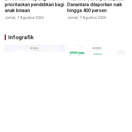
prioritaskan pendidikan bagi
Danantara dilaporkan naik
anak binaan
hingga 400 persen
Jumat, 7 Agustus 2026
Jumat, 7 Agustus 2026
Infografik