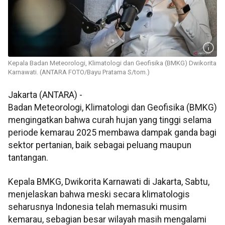
Kepala Badan Meteorologi, Klimatologi dan Geofisika (BMKG) Dwikorita
Karnawati. (ANTARA FOTO/Bayu Pratama S/tom.)
Jakarta (ANTARA) -
Badan Meteorologi, Klimatologi dan Geofisika (BMKG)
mengingatkan bahwa curah hujan yang tinggi selama
periode kemarau 2025 membawa dampak ganda bagi
sektor pertanian, baik sebagai peluang maupun
tantangan.
Kepala BMKG, Dwikorita Karnawati di Jakarta, Sabtu,
menjelaskan bahwa meski secara klimatologis
seharusnya Indonesia telah memasuki musim
kemarau, sebagian besar wilayah masih mengalami