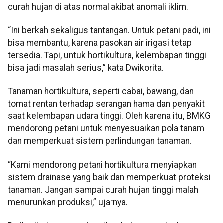
curah hujan di atas normal akibat anomali iklim.
“Ini berkah sekaligus tantangan. Untuk petani padi, ini
bisa membantu, karena pasokan air irigasi tetap
tersedia. Tapi, untuk hortikultura, kelembapan tinggi
bisa jadi masalah serius,” kata Dwikorita.
Tanaman hortikultura, seperti cabai, bawang, dan
tomat rentan terhadap serangan hama dan penyakit
saat kelembapan udara tinggi. Oleh karena itu, BMKG
mendorong petani untuk menyesuaikan pola tanam
dan memperkuat sistem perlindungan tanaman.
“Kami mendorong petani hortikultura menyiapkan
sistem drainase yang baik dan memperkuat proteksi
tanaman. Jangan sampai curah hujan tinggi malah
menurunkan produksi,” ujarnya.