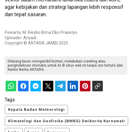
agar kebijakan dan strategi lapangan lebih responsif
dan tepat sasaran.
Pewarta: M. Riezko Bima Elko Prasetyo
Uploader: Ariyadi
Copyright © ANTARA JAMBI 2025
Dilarang keras mengambil konten, melakukan crawling atau
pengindeksan otomatis untuk AI di situs web ini tanpa izin tertulis dari
Kantor Berita ANTARA.
Tags:
Kepala Badan Meteorologi
Klimatologi dan Geofisika (BMKG) Dwikorita Karnawati