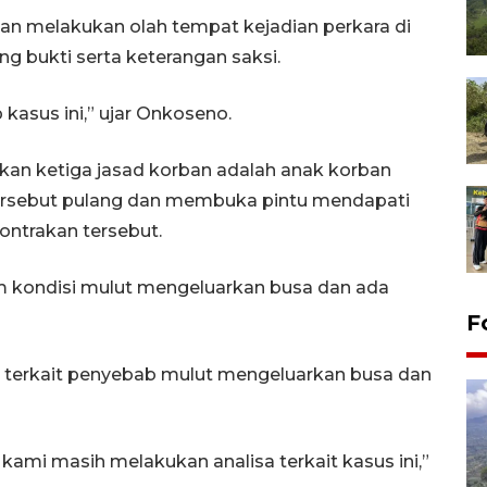
an melakukan olah tempat kejadian perkara di
g bukti serta keterangan saksi.
asus ini,” ujar Onkoseno.
kan ketiga jasad korban adalah anak korban
tersebut pulang dan membuka pintu mendapati
ontrakan tersebut.
m kondisi mulut mengeluarkan busa dan ada
F
 terkait penyebab mulut mengeluarkan busa dan
kami masih melakukan analisa terkait kasus ini,”