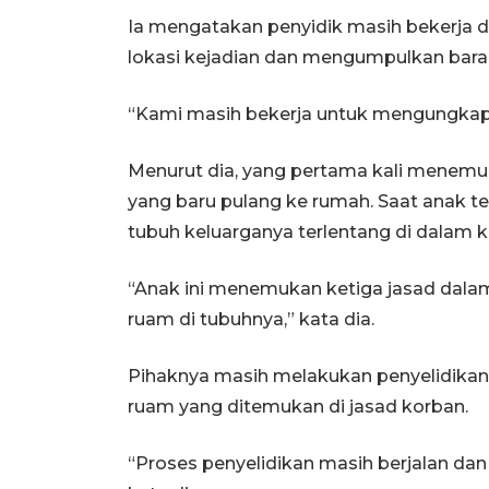
Ia mengatakan penyidik masih bekerja d
lokasi kejadian dan mengumpulkan baran
“Kami masih bekerja untuk mengungkap k
Menurut dia, yang pertama kali menemu
yang baru pulang ke rumah. Saat anak 
tubuh keluarganya terlentang di dalam k
“Anak ini menemukan ketiga jasad dala
ruam di tubuhnya,” kata dia.
Pihaknya masih melakukan penyelidikan
ruam yang ditemukan di jasad korban.
“Proses penyelidikan masih berjalan dan 