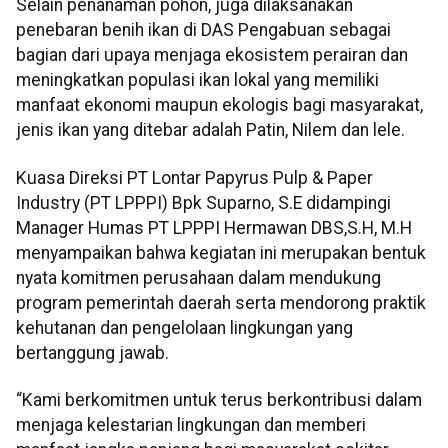
Selain penanaman pohon, juga dilaksanakan
penebaran benih ikan di DAS Pengabuan sebagai
bagian dari upaya menjaga ekosistem perairan dan
meningkatkan populasi ikan lokal yang memiliki
manfaat ekonomi maupun ekologis bagi masyarakat,
jenis ikan yang ditebar adalah Patin, Nilem dan lele.
Kuasa Direksi PT Lontar Papyrus Pulp & Paper
Industry (PT LPPPI) Bpk Suparno, S.E didampingi
Manager Humas PT LPPPI Hermawan DBS,S.H, M.H
menyampaikan bahwa kegiatan ini merupakan bentuk
nyata komitmen perusahaan dalam mendukung
program pemerintah daerah serta mendorong praktik
kehutanan dan pengelolaan lingkungan yang
bertanggung jawab.
“Kami berkomitmen untuk terus berkontribusi dalam
menjaga kelestarian lingkungan dan memberi