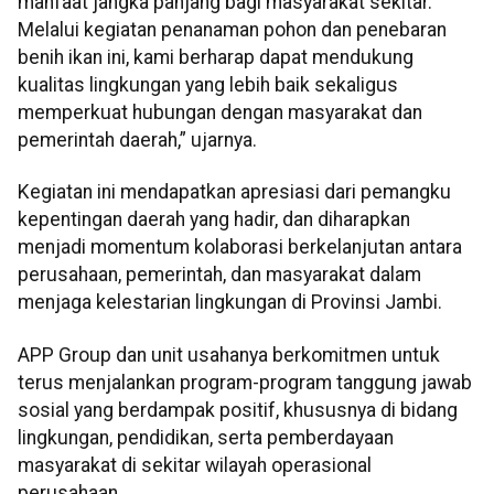
manfaat jangka panjang bagi masyarakat sekitar.
Melalui kegiatan penanaman pohon dan penebaran
benih ikan ini, kami berharap dapat mendukung
kualitas lingkungan yang lebih baik sekaligus
memperkuat hubungan dengan masyarakat dan
pemerintah daerah,” ujarnya.
Kegiatan ini mendapatkan apresiasi dari pemangku
kepentingan daerah yang hadir, dan diharapkan
menjadi momentum kolaborasi berkelanjutan antara
perusahaan, pemerintah, dan masyarakat dalam
menjaga kelestarian lingkungan di Provinsi Jambi.
APP Group dan unit usahanya berkomitmen untuk
terus menjalankan program-program tanggung jawab
sosial yang berdampak positif, khususnya di bidang
lingkungan, pendidikan, serta pemberdayaan
masyarakat di sekitar wilayah operasional
perusahaan.