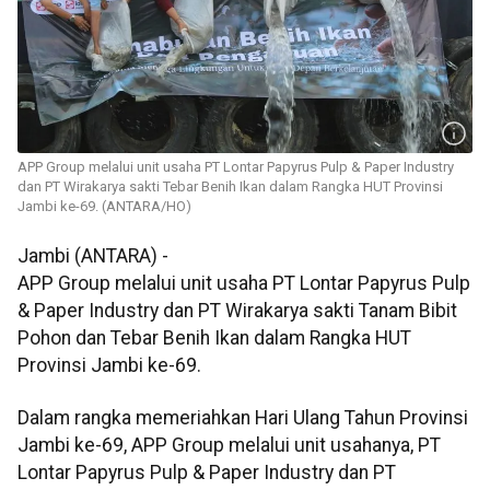
APP Group melalui unit usaha PT Lontar Papyrus Pulp & Paper Industry
dan PT Wirakarya sakti Tebar Benih Ikan dalam Rangka HUT Provinsi
Jambi ke-69. (ANTARA/HO)
Jambi (ANTARA) -
APP Group melalui unit usaha PT Lontar Papyrus Pulp
& Paper Industry dan PT Wirakarya sakti Tanam Bibit
Pohon dan Tebar Benih Ikan dalam Rangka HUT
Provinsi Jambi ke-69.
Dalam rangka memeriahkan Hari Ulang Tahun Provinsi
Jambi ke-69, APP Group melalui unit usahanya, PT
Lontar Papyrus Pulp & Paper Industry dan PT