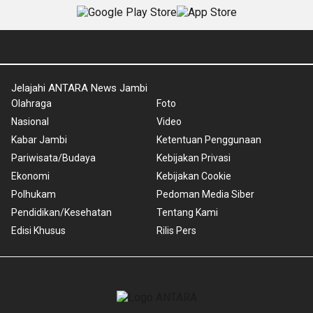
Jelajahi ANTARA News Jambi
Olahraga
Foto
Nasional
Video
Kabar Jambi
Ketentuan Penggunaan
Pariwisata/Budaya
Kebijakan Privasi
Ekonomi
Kebijakan Cookie
Polhukam
Pedoman Media Siber
Pendidikan/Kesehatan
Tentang Kami
Edisi Khusus
Rilis Pers