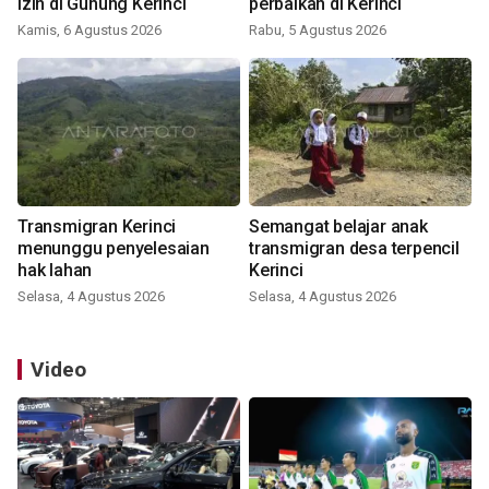
izin di Gunung Kerinci
perbaikan di Kerinci
Kamis, 6 Agustus 2026
Rabu, 5 Agustus 2026
Transmigran Kerinci
Semangat belajar anak
menunggu penyelesaian
transmigran desa terpencil
hak lahan
Kerinci
Selasa, 4 Agustus 2026
Selasa, 4 Agustus 2026
Video