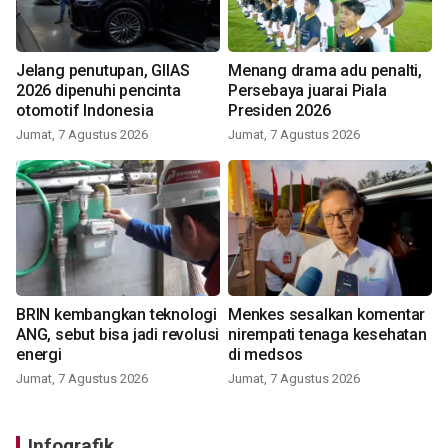
Jelang penutupan, GIIAS
Menang drama adu penalti,
2026 dipenuhi pencinta
Persebaya juarai Piala
otomotif Indonesia
Presiden 2026
Jumat, 7 Agustus 2026
Jumat, 7 Agustus 2026
BRIN kembangkan teknologi
Menkes sesalkan komentar
ANG, sebut bisa jadi revolusi
nirempati tenaga kesehatan
energi
di medsos
Jumat, 7 Agustus 2026
Jumat, 7 Agustus 2026
Infografik