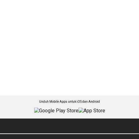
Unduh Mobile Apps untuk iOS dan Android