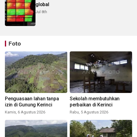
global
Jul 8th
Foto
Penguasaan lahan tanpa
Sekolah membutuhkan
izin di Gunung Kerinci
perbaikan di Kerinci
Kamis, 6 Agustus 2026
Rabu, 5 Agustus 2026