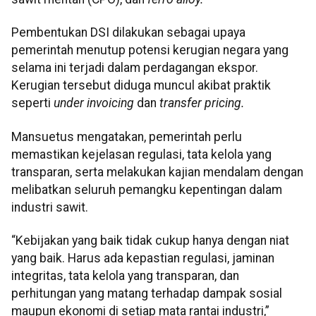
Pembentukan DSI dilakukan sebagai upaya
pemerintah menutup potensi kerugian negara yang
selama ini terjadi dalam perdagangan ekspor.
Kerugian tersebut diduga muncul akibat praktik
seperti
under invoicing
dan
transfer pricing.
Mansuetus mengatakan, pemerintah perlu
memastikan kejelasan regulasi, tata kelola yang
transparan, serta melakukan kajian mendalam dengan
melibatkan seluruh pemangku kepentingan dalam
industri sawit.
“Kebijakan yang baik tidak cukup hanya dengan niat
yang baik. Harus ada kepastian regulasi, jaminan
integritas, tata kelola yang transparan, dan
perhitungan yang matang terhadap dampak sosial
maupun ekonomi di setiap mata rantai industri,”