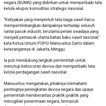
negara (BUMN) yang didirikan untuk memperbaiki tata
kelola ekspor komoditas strategis nasional.
“Kebijakan yang menyentuh tata niaga sawit harus
mempertimbangkan dampaknya terhadap seluruh
rantai pasok industri, terutama petani swadaya yang
menjadi pemasok utama bahan baku sawit nasional,”
kata Ketua Umum POPSI Mansuetus Darto dalam
keterangannya di Jakarta, Minggu.
Ia pun mendukung langkah pemerintah untuk
menutup kebocoran devisa dan memperbaiki tata
kelola perdagangan sawit nasional.
Mansuetus mengatakan, pihaknya memahami
pentingnya peningkatan devisa negara dan upaya
pemerintah memberantas praktik-praktik yang
merugikan penerimaan negara, termasuk