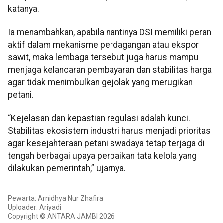
katanya.
Ia menambahkan, apabila nantinya DSI memiliki peran
aktif dalam mekanisme perdagangan atau ekspor
sawit, maka lembaga tersebut juga harus mampu
menjaga kelancaran pembayaran dan stabilitas harga
agar tidak menimbulkan gejolak yang merugikan
petani.
“Kejelasan dan kepastian regulasi adalah kunci.
Stabilitas ekosistem industri harus menjadi prioritas
agar kesejahteraan petani swadaya tetap terjaga di
tengah berbagai upaya perbaikan tata kelola yang
dilakukan pemerintah,” ujarnya.
Pewarta: Arnidhya Nur Zhafira
Uploader: Ariyadi
Copyright © ANTARA JAMBI 2026