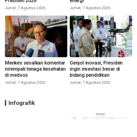
Presiden 2026
energi
Jumat, 7 Agustus 2026
Jumat, 7 Agustus 2026
Menkes sesalkan komentar
Genjot inovasi, Presiden
nirempati tenaga kesehatan
ingin investasi besar di
di medsos
bidang pendidikan
Jumat, 7 Agustus 2026
Jumat, 7 Agustus 2026
Infografik