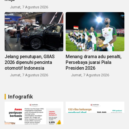
Jumat, 7 Agustus 2026
Jelang penutupan, GIIAS
Menang drama adu penalti,
2026 dipenuhi pencinta
Persebaya juarai Piala
otomotif Indonesia
Presiden 2026
Jumat, 7 Agustus 2026
Jumat, 7 Agustus 2026
Infografik