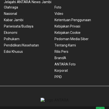
Jelajahi ANTARA News Jambi
Olahraga
Foto
Nasional
Video
Kabar Jambi
Ketentuan Penggunaan
Pariwisata/Budaya
Kebijakan Privasi
Ekonomi
Kebijakan Cookie
Polhukam
Pedoman Media Siber
Pendidikan/Kesehatan
Tentang Kami
Edisi Khusus
Rilis Pers
BrandA
ANTARA Foto
Korporat
PPID