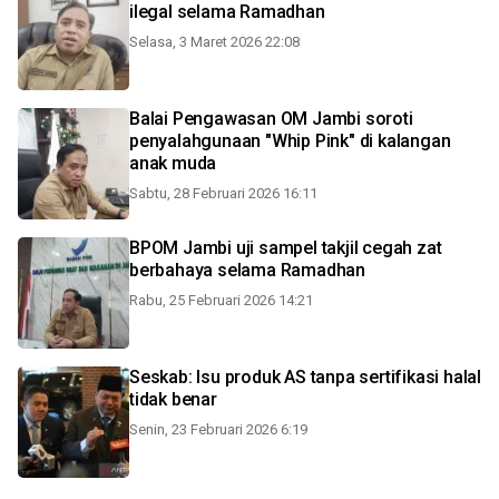
ilegal selama Ramadhan
Selasa, 3 Maret 2026 22:08
Balai Pengawasan OM Jambi soroti
penyalahgunaan "Whip Pink" di kalangan
anak muda
Sabtu, 28 Februari 2026 16:11
BPOM Jambi uji sampel takjil cegah zat
berbahaya selama Ramadhan
Rabu, 25 Februari 2026 14:21
Seskab: Isu produk AS tanpa sertifikasi halal
tidak benar
Senin, 23 Februari 2026 6:19