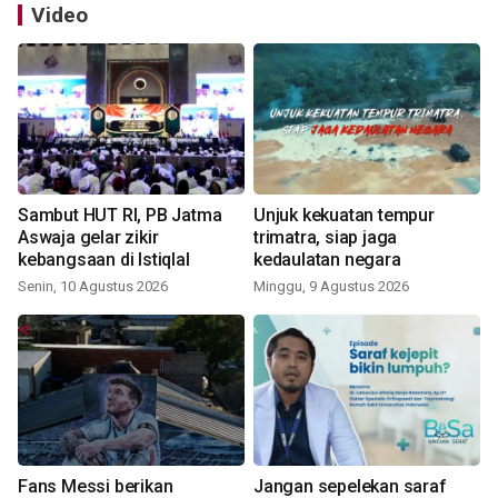
Video
Sambut HUT RI, PB Jatma
Unjuk kekuatan tempur
Aswaja gelar zikir
trimatra, siap jaga
kebangsaan di Istiqlal
kedaulatan negara
Senin, 10 Agustus 2026
Minggu, 9 Agustus 2026
Fans Messi berikan
Jangan sepelekan saraf