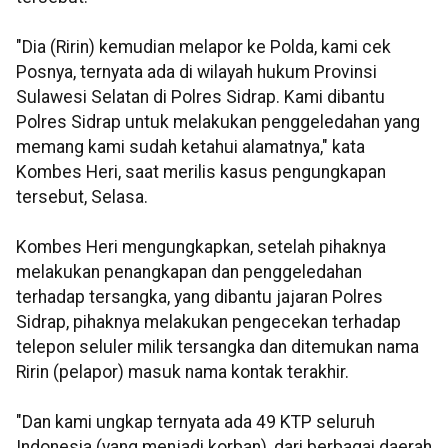
"Dia (Ririn) kemudian melapor ke Polda, kami cek
Posnya, ternyata ada di wilayah hukum Provinsi
Sulawesi Selatan di Polres Sidrap. Kami dibantu
Polres Sidrap untuk melakukan penggeledahan yang
memang kami sudah ketahui alamatnya," kata
Kombes Heri, saat merilis kasus pengungkapan
tersebut, Selasa.
Kombes Heri mengungkapkan, setelah pihaknya
melakukan penangkapan dan penggeledahan
terhadap tersangka, yang dibantu jajaran Polres
Sidrap, pihaknya melakukan pengecekan terhadap
telepon seluler milik tersangka dan ditemukan nama
Ririn (pelapor) masuk nama kontak terakhir.
"Dan kami ungkap ternyata ada 49 KTP seluruh
Indonesia (yang menjadi korban), dari berbagai daerah