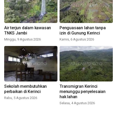
Air terjun dalam kawasan
Penguasaan lahan tanpa
TNKS Jambi
izin di Gunung Kerinci
Minggu, 9 Agustus 2026
Kamis, 6 Agustus 2026
Sekolah membutuhkan
Transmigran Kerinci
perbaikan di Kerinci
menunggu penyelesaian
hak lahan
Rabu, 5 Agustus 2026
Selasa, 4 Agustus 2026