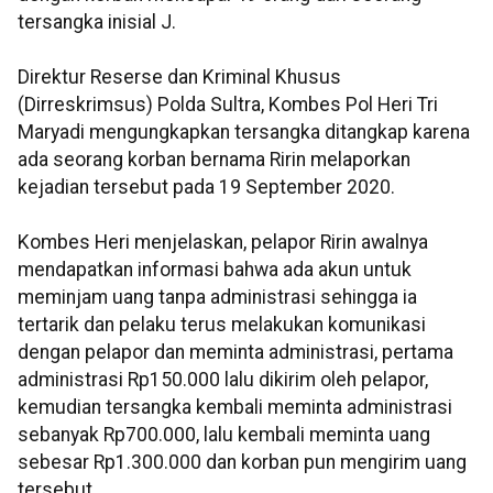
tersangka inisial J.
Direktur Reserse dan Kriminal Khusus
(Dirreskrimsus) Polda Sultra, Kombes Pol Heri Tri
Maryadi mengungkapkan tersangka ditangkap karena
ada seorang korban bernama Ririn melaporkan
kejadian tersebut pada 19 September 2020.
Kombes Heri menjelaskan, pelapor Ririn awalnya
mendapatkan informasi bahwa ada akun untuk
meminjam uang tanpa administrasi sehingga ia
tertarik dan pelaku terus melakukan komunikasi
dengan pelapor dan meminta administrasi, pertama
administrasi Rp150.000 lalu dikirim oleh pelapor,
kemudian tersangka kembali meminta administrasi
sebanyak Rp700.000, lalu kembali meminta uang
sebesar Rp1.300.000 dan korban pun mengirim uang
tersebut.