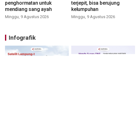
penghormatan untuk
terjepit, bisa berujung
mendiang sang ayah
kelumpuhan
Minggu, 9 Agustus 2026
Minggu, 9 Agustus 2026
Infografik