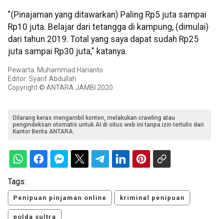
"(Pinajaman yang ditawarkan) Paling Rp5 juta sampai
Rp10 juta. Belajar dari tetangga di kampung, (dimulai)
dari tahun 2019. Total yang saya dapat sudah Rp25
juta sampai Rp30 juta," katanya.
Pewarta: Muhammad Harianto
Editor: Syarif Abdullah
Copyright © ANTARA JAMBI 2020
Dilarang keras mengambil konten, melakukan crawling atau
pengindeksan otomatis untuk AI di situs web ini tanpa izin tertulis dari
Kantor Berita ANTARA.
Tags:
Penipuan pinjaman online
kriminal penipuan
polda sultra