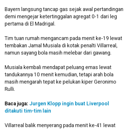
Bayern langsung tancap gas sejak awal pertandingan
demi mengejar ketertinggalan agregat 0-1 dari leg
pertama di El Madrigal.
Tim tuan rumah mengancam pada menit ke-19 lewat
tembakan Jamal Musiala di kotak penalti Villarreal,
namun sayang bola masih melebar dari gawang.
Musiala kembali mendapat peluang emas lewat
tandukannya 10 menit kemudian, tetapi arah bola
masih mengarah tepat ke pelukan kiper Geronimo
Rulli.
Baca juga:
Jurgen Klopp ingin buat Liverpool
ditakuti tim-tim lain
Villarreal balik menyerang pada menit ke-41 lewat