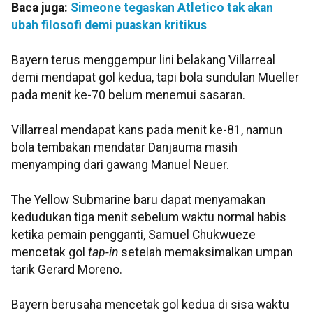
Baca juga:
Simeone tegaskan Atletico tak akan
ubah filosofi demi puaskan kritikus
Bayern terus menggempur lini belakang Villarreal
demi mendapat gol kedua, tapi bola sundulan Mueller
pada menit ke-70 belum menemui sasaran.
Villarreal mendapat kans pada menit ke-81, namun
bola tembakan mendatar Danjauma masih
menyamping dari gawang Manuel Neuer.
The Yellow Submarine baru dapat menyamakan
kedudukan tiga menit sebelum waktu normal habis
ketika pemain pengganti, Samuel Chukwueze
mencetak gol
tap-in
setelah memaksimalkan umpan
tarik Gerard Moreno.
Bayern berusaha mencetak gol kedua di sisa waktu