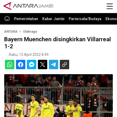
Pemerintahan
Kabar Jambi
Pariwisata/Budaya
Ekono
ANTARA
Olahraga
Bayern Muenchen disingkirkan Villarreal
1-2
Rabu, 13 April 2022 8:49