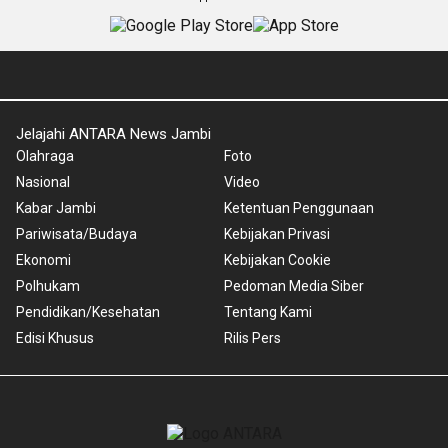
Jelajahi ANTARA News Jambi
Olahraga
Foto
Nasional
Video
Kabar Jambi
Ketentuan Penggunaan
Pariwisata/Budaya
Kebijakan Privasi
Ekonomi
Kebijakan Cookie
Polhukam
Pedoman Media Siber
Pendidikan/Kesehatan
Tentang Kami
Edisi Khusus
Rilis Pers