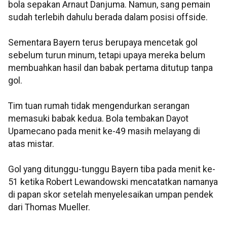
bola sepakan Arnaut Danjuma. Namun, sang pemain
sudah terlebih dahulu berada dalam posisi offside.
Sementara Bayern terus berupaya mencetak gol
sebelum turun minum, tetapi upaya mereka belum
membuahkan hasil dan babak pertama ditutup tanpa
gol.
Tim tuan rumah tidak mengendurkan serangan
memasuki babak kedua. Bola tembakan Dayot
Upamecano pada menit ke-49 masih melayang di
atas mistar.
Gol yang ditunggu-tunggu Bayern tiba pada menit ke-
51 ketika Robert Lewandowski mencatatkan namanya
di papan skor setelah menyelesaikan umpan pendek
dari Thomas Mueller.