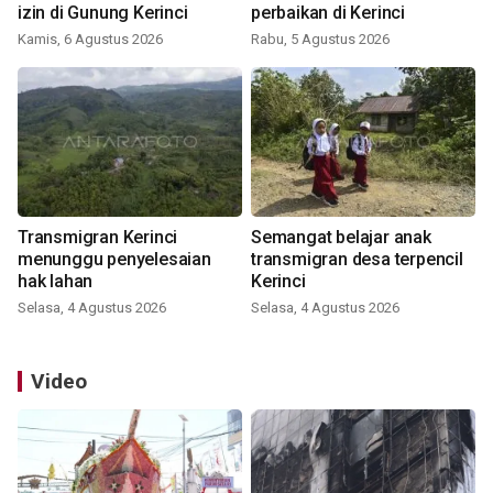
izin di Gunung Kerinci
perbaikan di Kerinci
Kamis, 6 Agustus 2026
Rabu, 5 Agustus 2026
Transmigran Kerinci
Semangat belajar anak
menunggu penyelesaian
transmigran desa terpencil
hak lahan
Kerinci
Selasa, 4 Agustus 2026
Selasa, 4 Agustus 2026
Video