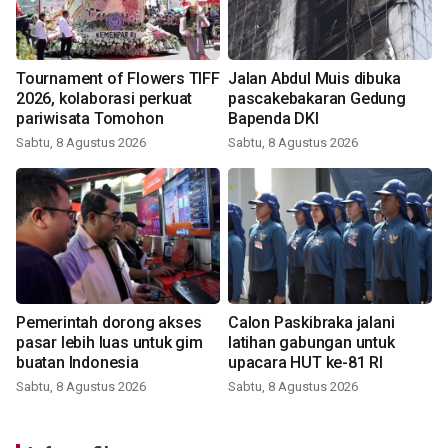
Tournament of Flowers TIFF
Jalan Abdul Muis dibuka
2026, kolaborasi perkuat
pascakebakaran Gedung
pariwisata Tomohon
Bapenda DKI
Sabtu, 8 Agustus 2026
Sabtu, 8 Agustus 2026
Pemerintah dorong akses
Calon Paskibraka jalani
pasar lebih luas untuk gim
latihan gabungan untuk
buatan Indonesia
upacara HUT ke-81 RI
Sabtu, 8 Agustus 2026
Sabtu, 8 Agustus 2026