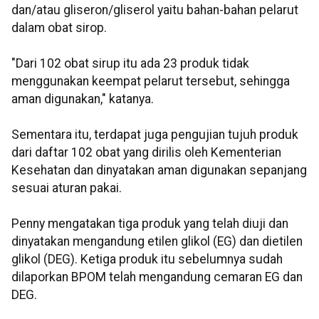
dan/atau gliseron/gliserol yaitu bahan-bahan pelarut
dalam obat sirop.
"Dari 102 obat sirup itu ada 23 produk tidak
menggunakan keempat pelarut tersebut, sehingga
aman digunakan," katanya.
Sementara itu, terdapat juga pengujian tujuh produk
dari daftar 102 obat yang dirilis oleh Kementerian
Kesehatan dan dinyatakan aman digunakan sepanjang
sesuai aturan pakai.
Penny mengatakan tiga produk yang telah diuji dan
dinyatakan mengandung etilen glikol (EG) dan dietilen
glikol (DEG). Ketiga produk itu sebelumnya sudah
dilaporkan BPOM telah mengandung cemaran EG dan
DEG.