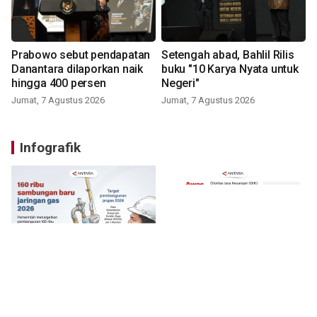
Prabowo sebut pendapatan
Setengah abad, Bahlil Rilis
Danantara dilaporkan naik
buku "10 Karya Nyata untuk
hingga 400 persen
Negeri"
Jumat, 7 Agustus 2026
Jumat, 7 Agustus 2026
Infografik