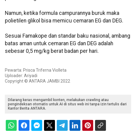
Namun, ketika formula campurannya buruk maka
polietilen glikol bisa memicu cemaran EG dan DEG.
Sesuai Famakope dan standar baku nasional, ambang
batas aman untuk cemaran EG dan DEG adalah
sebesar 0,5 mg/kg berat badan per hari.
Pewarta: Prisca Triferna Violleta
Uploader: Ariyadi
Copyright © ANTARA JAMBI 2022
Dilarang keras mengambil konten, melakukan crawling atau
pengindeksan otomatis untuk AI di situs web ini tanpa izin tertulis dari
Kantor Berita ANTARA.