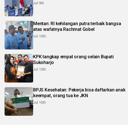
Jul 9th
Mentan: RI kehilangan putra terbaik bangsa
atas wafatnya Rachmat Gobel
Jul 10th
KPK tangkap empat orang selain Bupati
Sukoharjo
Jul 10th
BPJS Kesehatan: Pekerja bisa daftarkan anak
keempat, orang tua ke JKN
Jul 10th