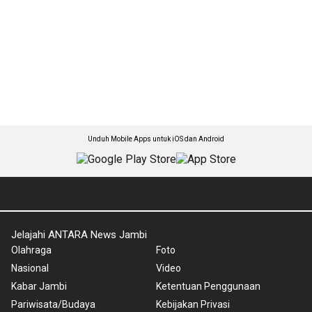
Unduh Mobile Apps untuk iOS dan Android
Jelajahi ANTARA News Jambi
Olahraga
Foto
Nasional
Video
Kabar Jambi
Ketentuan Penggunaan
Pariwisata/Budaya
Kebijakan Privasi