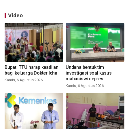
Video
Bupati TTU harap keadilan
Undana bentuk tim
bagi keluarga Dokter Icha
investigasi soal kasus
mahasiswi depresi
Kamis, 6 Agustus 2026
Kamis, 6 Agustus 2026