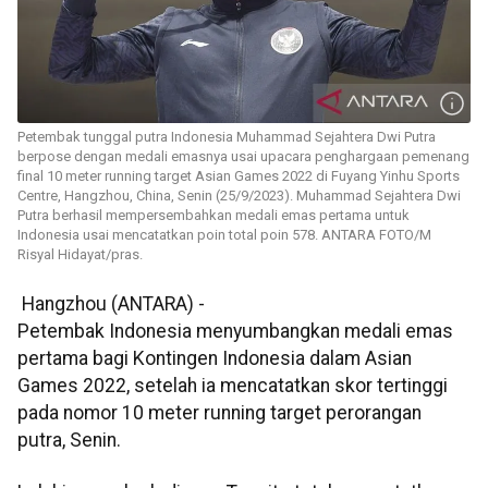
Petembak tunggal putra Indonesia Muhammad Sejahtera Dwi Putra
berpose dengan medali emasnya usai upacara penghargaan pemenang
final 10 meter running target Asian Games 2022 di Fuyang Yinhu Sports
Centre, Hangzhou, China, Senin (25/9/2023). Muhammad Sejahtera Dwi
Putra berhasil mempersembahkan medali emas pertama untuk
Indonesia usai mencatatkan poin total poin 578. ANTARA FOTO/M
Risyal Hidayat/pras.
Hangzhou (ANTARA) -
Petembak Indonesia menyumbangkan medali emas
pertama bagi Kontingen Indonesia dalam Asian
Games 2022, setelah ia mencatatkan skor tertinggi
pada nomor 10 meter running target perorangan
putra, Senin.