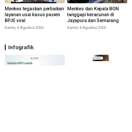
Menkes tegaskan perbaikan
Menkes dan Kepala BGN
layanan usai kasus pasien
tanggapi keracunan di
BPJS viral
Jayapura dan Semarang
Kamis, 6 Agustus 2026
Kamis, 6 Agustus 2026
Infografik