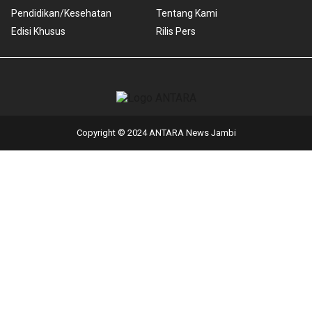
Pendidikan/Kesehatan
Tentang Kami
Edisi Khusus
Rilis Pers
Copyright © 2024 ANTARA News Jambi