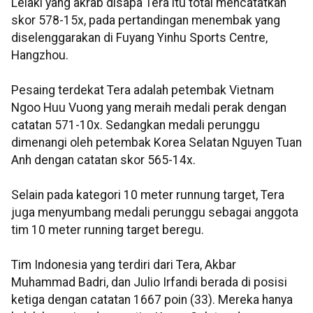
Lelaki yang akrab disapa Tera itu total mencatatkan
skor 578-15x, pada pertandingan menembak yang
diselenggarakan di Fuyang Yinhu Sports Centre,
Hangzhou.
Pesaing terdekat Tera adalah petembak Vietnam
Ngoo Huu Vuong yang meraih medali perak dengan
catatan 571-10x. Sedangkan medali perunggu
dimenangi oleh petembak Korea Selatan Nguyen Tuan
Anh dengan catatan skor 565-14x.
Selain pada kategori 10 meter runnung target, Tera
juga menyumbang medali perunggu sebagai anggota
tim 10 meter running target beregu.
Tim Indonesia yang terdiri dari Tera, Akbar
Muhammad Badri, dan Julio Irfandi berada di posisi
ketiga dengan catatan 1667 poin (33). Mereka hanya