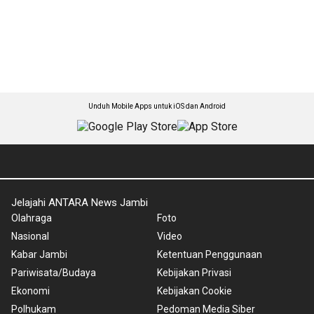
Unduh Mobile Apps untuk iOS dan Android
Jelajahi ANTARA News Jambi
Olahraga
Foto
Nasional
Video
Kabar Jambi
Ketentuan Penggunaan
Pariwisata/Budaya
Kebijakan Privasi
Ekonomi
Kebijakan Cookie
Polhukam
Pedoman Media Siber