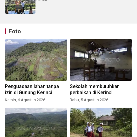
Foto
Penguasaan lahan tanpa
Sekolah membutuhkan
izin di Gunung Kerinci
perbaikan di Kerinci
Kamis, 6 Agustus 2026
Rabu, 5 Agustus 2026