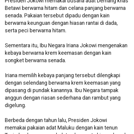
Presiden Jokowi memakai busana adat Demang khas
Betawi berwarna hitam dan celana panjang berwarna
senada. Pakaian tersebut dipadu dengan kain
berwarna keunguan dengan hiasan rantai di dada,
serta peci berwarna hitam.
Sementara itu, Ibu Negara Iriana Jokowi mengenakan
kebaya berwarna krem keemasan dengan kain
songket berwarna senada.
Iriana memilih kebaya panjang tersebut dilengkapi
dengan selendang berwarna krem keemasan yang
dipasang di pundak kanannya. Ibu Negara tampak
anggun dengan riasan sederhana dan rambut yang
digelung.
Berbeda dengan tahun lalu, Presiden Jokowi
memakai pakaian adat Maluku dengan kain tenun