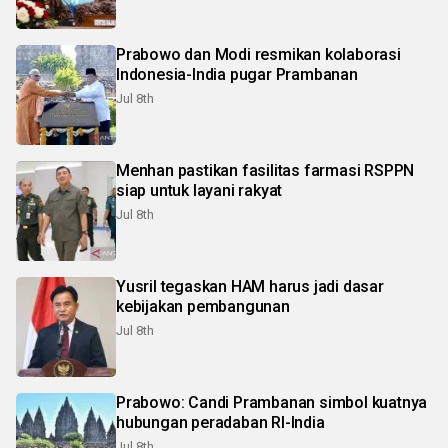
Prabowo dan Modi resmikan kolaborasi
Indonesia-India pugar Prambanan
Jul 8th
Menhan pastikan fasilitas farmasi RSPPN
siap untuk layani rakyat
Jul 8th
Yusril tegaskan HAM harus jadi dasar
kebijakan pembangunan
Jul 8th
Prabowo: Candi Prambanan simbol kuatnya
hubungan peradaban RI-India
Jul 8th