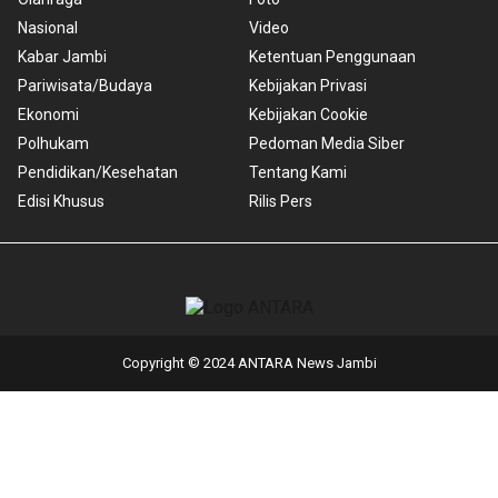
Nasional
Video
Kabar Jambi
Ketentuan Penggunaan
Pariwisata/Budaya
Kebijakan Privasi
Ekonomi
Kebijakan Cookie
Polhukam
Pedoman Media Siber
Pendidikan/Kesehatan
Tentang Kami
Edisi Khusus
Rilis Pers
Copyright © 2024 ANTARA News Jambi