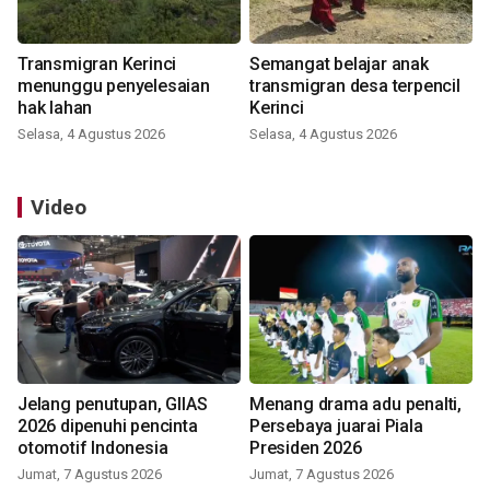
Transmigran Kerinci
Semangat belajar anak
menunggu penyelesaian
transmigran desa terpencil
hak lahan
Kerinci
Selasa, 4 Agustus 2026
Selasa, 4 Agustus 2026
Video
Jelang penutupan, GIIAS
Menang drama adu penalti,
2026 dipenuhi pencinta
Persebaya juarai Piala
otomotif Indonesia
Presiden 2026
Jumat, 7 Agustus 2026
Jumat, 7 Agustus 2026