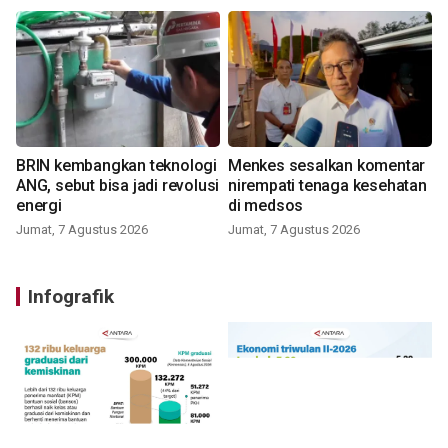
BRIN kembangkan teknologi
Menkes sesalkan komentar
ANG, sebut bisa jadi revolusi
nirempati tenaga kesehatan
energi
di medsos
Jumat, 7 Agustus 2026
Jumat, 7 Agustus 2026
Infografik