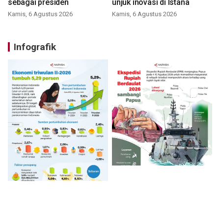
sebagai presiden
unjuk inovasi di Istana
Kamis, 6 Agustus 2026
Kamis, 6 Agustus 2026
Infografik