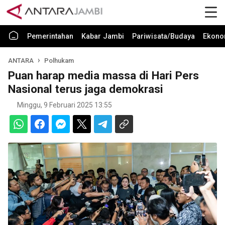
Pemerintahan
Kabar Jambi
Pariwisata/Budaya
Ekono
ANTARA
Polhukam
Puan harap media massa di Hari Pers
Nasional terus jaga demokrasi
Minggu, 9 Februari 2025 13:55