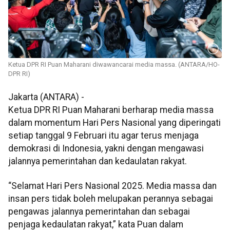
Ketua DPR RI Puan Maharani diwawancarai media massa. (ANTARA/HO-
DPR RI)
Jakarta (ANTARA) -
Ketua DPR RI Puan Maharani berharap media massa
dalam momentum Hari Pers Nasional yang diperingati
setiap tanggal 9 Februari itu agar terus menjaga
demokrasi di Indonesia, yakni dengan mengawasi
jalannya pemerintahan dan kedaulatan rakyat.
“Selamat Hari Pers Nasional 2025. Media massa dan
insan pers tidak boleh melupakan perannya sebagai
pengawas jalannya pemerintahan dan sebagai
penjaga kedaulatan rakyat,” kata Puan dalam