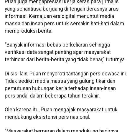
Puan juga mengapresiasi kerja keras para jurnalis
yang senantiasa berjuang di tengah derasnya arus
informasi. Kemajuan era digital menuntut media
massa dan insan pers untuk semakin hati-hati dalam
memproduksi berita.
“Banyak informasi bebas berkeliaran sehingga
verifikasi data sangat penting agar masyarakat
terhindar dari berita-berita yang tidak benar,” tuturnya.
Di sisi lain, Puan menyoroti tantangan pers dewasa ini.
Tidak sedikit media massa yang gulung tikar dan
pemutusan hubungan kerja terhadap insan-insan
pers andal dalam beberapa tahun terakhir.
Oleh karena itu, Puan mengajak masyarakat untuk
mendukung eksistensi pers nasional.
“Masyarakat berperan dalam mendukung hadirnya