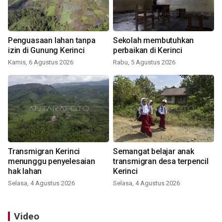
Penguasaan lahan tanpa
Sekolah membutuhkan
izin di Gunung Kerinci
perbaikan di Kerinci
Kamis, 6 Agustus 2026
Rabu, 5 Agustus 2026
Transmigran Kerinci
Semangat belajar anak
menunggu penyelesaian
transmigran desa terpencil
hak lahan
Kerinci
Selasa, 4 Agustus 2026
Selasa, 4 Agustus 2026
Video