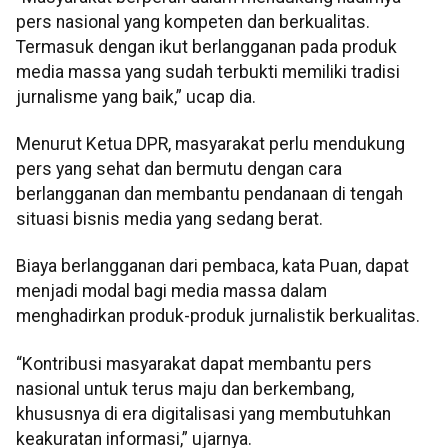
pers nasional yang kompeten dan berkualitas.
Termasuk dengan ikut berlangganan pada produk
media massa yang sudah terbukti memiliki tradisi
jurnalisme yang baik,” ucap dia.
Menurut Ketua DPR, masyarakat perlu mendukung
pers yang sehat dan bermutu dengan cara
berlangganan dan membantu pendanaan di tengah
situasi bisnis media yang sedang berat.
Biaya berlangganan dari pembaca, kata Puan, dapat
menjadi modal bagi media massa dalam
menghadirkan produk-produk jurnalistik berkualitas.
“Kontribusi masyarakat dapat membantu pers
nasional untuk terus maju dan berkembang,
khususnya di era digitalisasi yang membutuhkan
keakuratan informasi,” ujarnya.