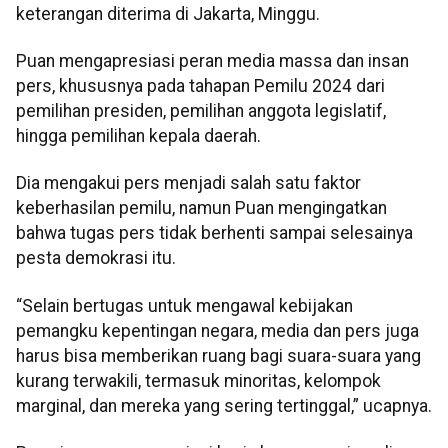
keterangan diterima di Jakarta, Minggu.
Puan mengapresiasi peran media massa dan insan
pers, khususnya pada tahapan Pemilu 2024 dari
pemilihan presiden, pemilihan anggota legislatif,
hingga pemilihan kepala daerah.
Dia mengakui pers menjadi salah satu faktor
keberhasilan pemilu, namun Puan mengingatkan
bahwa tugas pers tidak berhenti sampai selesainya
pesta demokrasi itu.
“Selain bertugas untuk mengawal kebijakan
pemangku kepentingan negara, media dan pers juga
harus bisa memberikan ruang bagi suara-suara yang
kurang terwakili, termasuk minoritas, kelompok
marginal, dan mereka yang sering tertinggal,” ucapnya.