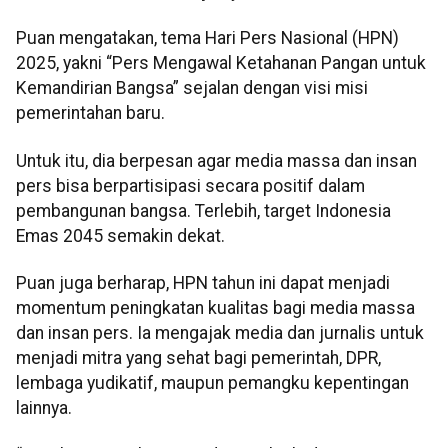
Puan mengatakan, tema Hari Pers Nasional (HPN)
2025, yakni “Pers Mengawal Ketahanan Pangan untuk
Kemandirian Bangsa” sejalan dengan visi misi
pemerintahan baru.
Untuk itu, dia berpesan agar media massa dan insan
pers bisa berpartisipasi secara positif dalam
pembangunan bangsa. Terlebih, target Indonesia
Emas 2045 semakin dekat.
Puan juga berharap, HPN tahun ini dapat menjadi
momentum peningkatan kualitas bagi media massa
dan insan pers. Ia mengajak media dan jurnalis untuk
menjadi mitra yang sehat bagi pemerintah, DPR,
lembaga yudikatif, maupun pemangku kepentingan
lainnya.