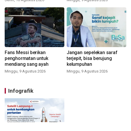
Fans Messi berikan
Jangan sepelekan saraf
penghormatan untuk
terjepit, bisa berujung
mendiang sang ayah
kelumpuhan
Minggu, 9 Agustus 2026
Minggu, 9 Agustus 2026
Infografik