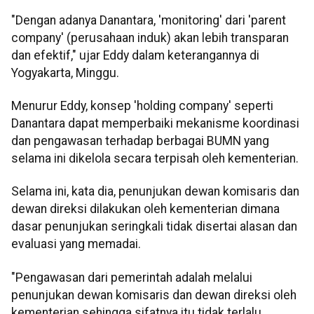
"Dengan adanya Danantara, 'monitoring' dari 'parent
company' (perusahaan induk) akan lebih transparan
dan efektif," ujar Eddy dalam keterangannya di
Yogyakarta, Minggu.
Menurur Eddy, konsep 'holding company' seperti
Danantara dapat memperbaiki mekanisme koordinasi
dan pengawasan terhadap berbagai BUMN yang
selama ini dikelola secara terpisah oleh kementerian.
Selama ini, kata dia, penunjukan dewan komisaris dan
dewan direksi dilakukan oleh kementerian dimana
dasar penunjukan seringkali tidak disertai alasan dan
evaluasi yang memadai.
"Pengawasan dari pemerintah adalah melalui
penunjukan dewan komisaris dan dewan direksi oleh
kementerian sehingga sifatnya itu tidak terlalu