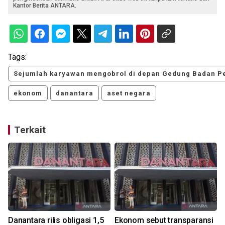
Kantor Berita ANTARA.
Tags:
Sejumlah karyawan mengobrol di depan Gedung Badan Pe
ekonom
danantara
aset negara
Terkait
Danantara rilis obligasi 1,5
Ekonom sebut transparansi