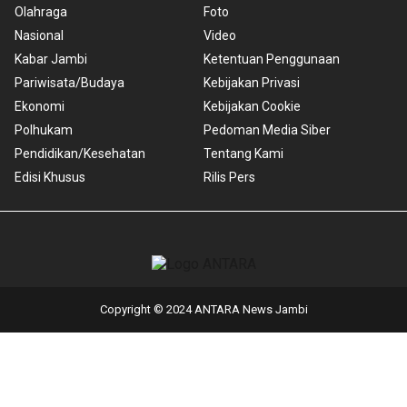
Olahraga
Foto
Nasional
Video
Kabar Jambi
Ketentuan Penggunaan
Pariwisata/Budaya
Kebijakan Privasi
Ekonomi
Kebijakan Cookie
Polhukam
Pedoman Media Siber
Pendidikan/Kesehatan
Tentang Kami
Edisi Khusus
Rilis Pers
Copyright © 2024 ANTARA News Jambi