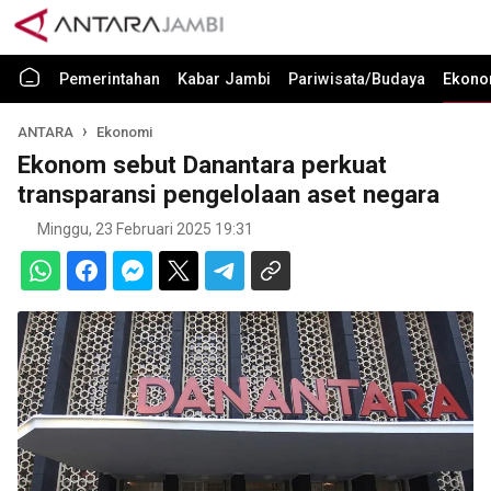
Pemerintahan
Kabar Jambi
Pariwisata/Budaya
Ekono
ANTARA
Ekonomi
Ekonom sebut Danantara perkuat
transparansi pengelolaan aset negara
Minggu, 23 Februari 2025 19:31