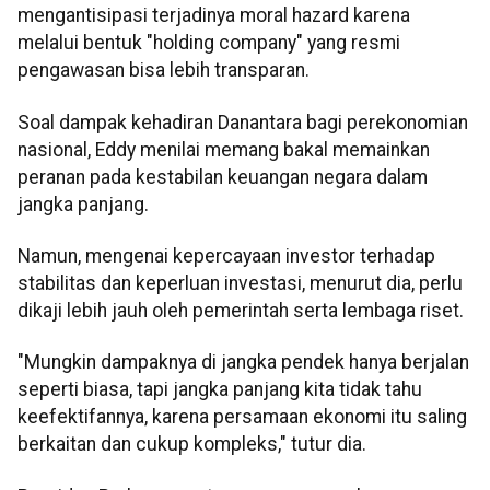
mengantisipasi terjadinya moral hazard karena
melalui bentuk "holding company" yang resmi
pengawasan bisa lebih transparan.
Soal dampak kehadiran Danantara bagi perekonomian
nasional, Eddy menilai memang bakal memainkan
peranan pada kestabilan keuangan negara dalam
jangka panjang.
Namun, mengenai kepercayaan investor terhadap
stabilitas dan keperluan investasi, menurut dia, perlu
dikaji lebih jauh oleh pemerintah serta lembaga riset.
"Mungkin dampaknya di jangka pendek hanya berjalan
seperti biasa, tapi jangka panjang kita tidak tahu
keefektifannya, karena persamaan ekonomi itu saling
berkaitan dan cukup kompleks," tutur dia.