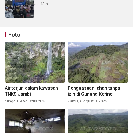
Jul 12th
Foto
Air terjun dalam kawasan
Penguasaan lahan tanpa
TNKS Jambi
izin di Gunung Kerinci
Minggu, 9 Agustus 2026
Kamis, 6 Agustus 2026