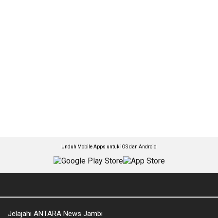
Unduh Mobile Apps untuk iOS dan Android
Jelajahi ANTARA News Jambi