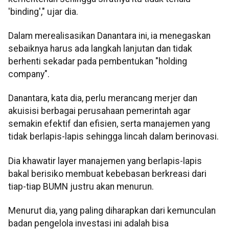
'binding'," ujar dia.
Dalam merealisasikan Danantara ini, ia menegaskan
sebaiknya harus ada langkah lanjutan dan tidak
berhenti sekadar pada pembentukan "holding
company".
Danantara, kata dia, perlu merancang merjer dan
akuisisi berbagai perusahaan pemerintah agar
semakin efektif dan efisien, serta manajemen yang
tidak berlapis-lapis sehingga lincah dalam berinovasi.
Dia khawatir layer manajemen yang berlapis-lapis
bakal berisiko membuat kebebasan berkreasi dari
tiap-tiap BUMN justru akan menurun.
Menurut dia, yang paling diharapkan dari kemunculan
badan pengelola investasi ini adalah bisa