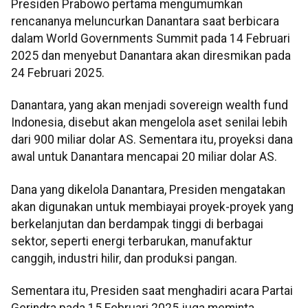
Presiden Prabowo pertama mengumumkan
rencananya meluncurkan Danantara saat berbicara
dalam World Governments Summit pada 14 Februari
2025 dan menyebut Danantara akan diresmikan pada
24 Februari 2025.
Danantara, yang akan menjadi sovereign wealth fund
Indonesia, disebut akan mengelola aset senilai lebih
dari 900 miliar dolar AS. Sementara itu, proyeksi dana
awal untuk Danantara mencapai 20 miliar dolar AS.
Dana yang dikelola Danantara, Presiden mengatakan
akan digunakan untuk membiayai proyek-proyek yang
berkelanjutan dan berdampak tinggi di berbagai
sektor, seperti energi terbarukan, manufaktur
canggih, industri hilir, dan produksi pangan.
Sementara itu, Presiden saat menghadiri acara Partai