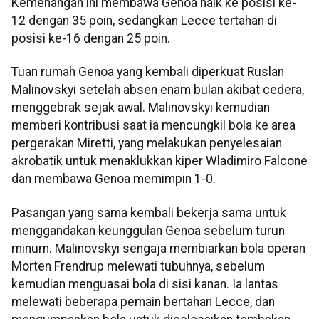
Kemenangan ini membawa Genoa naik ke posisi ke-
12 dengan 35 poin, sedangkan Lecce tertahan di
posisi ke-16 dengan 25 poin.
Tuan rumah Genoa yang kembali diperkuat Ruslan
Malinovskyi setelah absen enam bulan akibat cedera,
menggebrak sejak awal. Malinovskyi kemudian
memberi kontribusi saat ia mencungkil bola ke area
pergerakan Miretti, yang melakukan penyelesaian
akrobatik untuk menaklukkan kiper Wladimiro Falcone
dan membawa Genoa memimpin 1-0.
Pasangan yang sama kembali bekerja sama untuk
menggandakan keunggulan Genoa sebelum turun
minum. Malinovskyi sengaja membiarkan bola operan
Morten Frendrup melewati tubuhnya, sebelum
kemudian menguasai bola di sisi kanan. Ia lantas
melewati beberapa pemain bertahan Lecce, dan