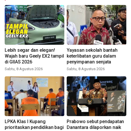
Lebih segar dan elegan!
Yayasan sekolah bantah
Wajah baru Geely EX2 tampil
keterlibatan guru dalam
di GIIAS 2026
penyimpanan senjata
Sabtu, 8 Agustus 2026
Sabtu, 8 Agustus 2026
LPKA Klas I Kupang
Prabowo sebut pendapatan
prioritaskan pendidikan bagi
Danantara dilaporkan naik