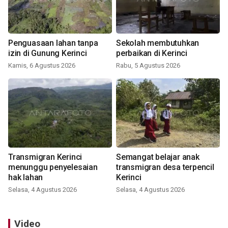
Penguasaan lahan tanpa
Sekolah membutuhkan
izin di Gunung Kerinci
perbaikan di Kerinci
Kamis, 6 Agustus 2026
Rabu, 5 Agustus 2026
Transmigran Kerinci
Semangat belajar anak
menunggu penyelesaian
transmigran desa terpencil
hak lahan
Kerinci
Selasa, 4 Agustus 2026
Selasa, 4 Agustus 2026
Video