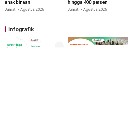
anak binaan
hingga 400 persen
Jumat, 7 Agustus 2026
Jumat, 7 Agustus 2026
Infografik