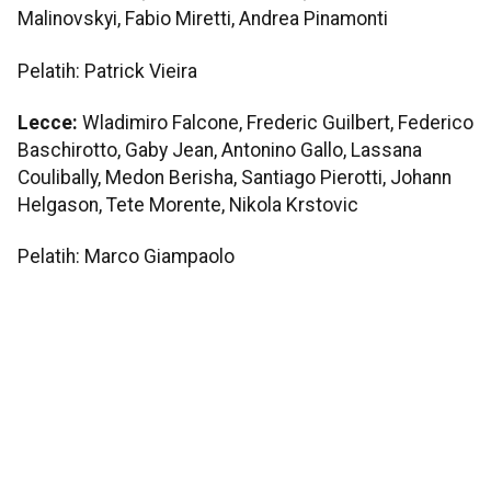
Malinovskyi, Fabio Miretti, Andrea Pinamonti
Pelatih: Patrick Vieira
Lecce:
Wladimiro Falcone, Frederic Guilbert, Federico
Baschirotto, Gaby Jean, Antonino Gallo, Lassana
Coulibally, Medon Berisha, Santiago Pierotti, Johann
Helgason, Tete Morente, Nikola Krstovic
Pelatih: Marco Giampaolo