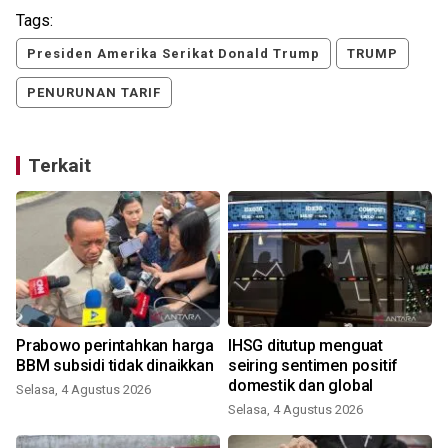
Tags:
Presiden Amerika Serikat Donald Trump
TRUMP
PENURUNAN TARIF
Terkait
Prabowo perintahkan harga
IHSG ditutup menguat
BBM subsidi tidak dinaikkan
seiring sentimen positif
domestik dan global
Selasa, 4 Agustus 2026
Selasa, 4 Agustus 2026