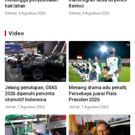
hak lahan
Kerinci
Selasa, 4 Agustus 2026
Selasa, 4 Agustus 2026
Video
Jelang penutupan, GIIAS
Menang drama adu penalti,
2026 dipenuhi pencinta
Persebaya juarai Piala
otomotif Indonesia
Presiden 2026
Jumat, 7 Agustus 2026
Jumat, 7 Agustus 2026