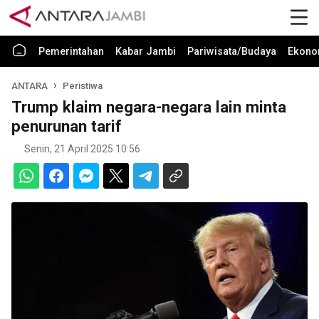
Pemerintahan
Kabar Jambi
Pariwisata/Budaya
Ekono
ANTARA
Peristiwa
Trump klaim negara-negara lain minta
penurunan tarif
Senin, 21 April 2025 10:56