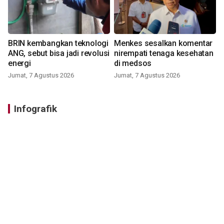
BRIN kembangkan teknologi
Menkes sesalkan komentar
ANG, sebut bisa jadi revolusi
nirempati tenaga kesehatan
energi
di medsos
Jumat, 7 Agustus 2026
Jumat, 7 Agustus 2026
Infografik