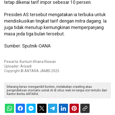
tetap dikenai tarif impor sebesar 10 persen.
Presiden AS tersebut mengatakan ia terbuka untuk
mendiskusikan tingkat tarif dengan mitra dagang. Ia
juga tidak menutup kemungkinan memperpanjang
masa jeda tiga bulan tersebut.
Sumber: Sputnik-OANA
Pewarta: Kuntum Khaira Riswan
Uploader: Ariyadi
Copyright © ANTARA JAMBI 2025
Dilarang keras mengambil konten, melakukan crawling atau
pengindeksan otomatis untuk AI di situs web ini tanpa izin tertulis dari
Kantor Berita ANTARA.