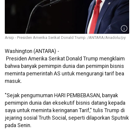
Arsip - Presiden Amerika Serikat Donald Trump. /ANTARA/Anadolu/py
Washington (ANTARA) -
Presiden Amerika Serikat Donald Trump mengklaim
bahwa banyak pemimpin dunia dan pemimpin bisnis
meminta pemerintah AS untuk mengurangi tarif bea
masuk.
"Sejak pengumuman HARI PEMBEBASAN, banyak
pemimpin dunia dan eksekutif bisnis datang kepada
saya untuk meminta keringanan Tarif," tulis Trump di
jejaring sosial Truth Social, seperti dilaporkan Sputnik
pada Senin.