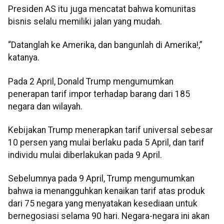
Presiden AS itu juga mencatat bahwa komunitas
bisnis selalu memiliki jalan yang mudah.
“Datanglah ke Amerika, dan bangunlah di Amerika!,”
katanya.
Pada 2 April, Donald Trump mengumumkan
penerapan tarif impor terhadap barang dari 185
negara dan wilayah.
Kebijakan Trump menerapkan tarif universal sebesar
10 persen yang mulai berlaku pada 5 April, dan tarif
individu mulai diberlakukan pada 9 April.
Sebelumnya pada 9 April, Trump mengumumkan
bahwa ia menangguhkan kenaikan tarif atas produk
dari 75 negara yang menyatakan kesediaan untuk
bernegosiasi selama 90 hari. Negara-negara ini akan