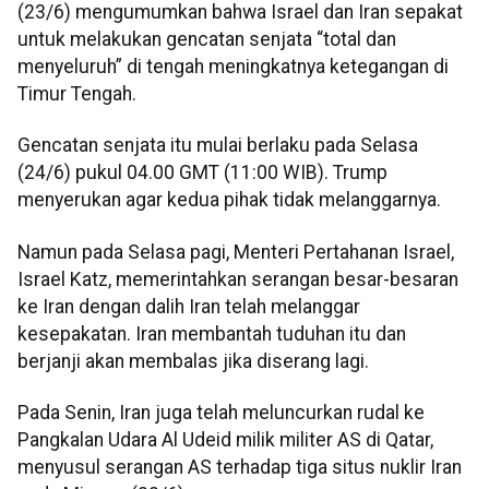
(23/6) mengumumkan bahwa Israel dan Iran sepakat
untuk melakukan gencatan senjata “total dan
menyeluruh” di tengah meningkatnya ketegangan di
Timur Tengah.
Gencatan senjata itu mulai berlaku pada Selasa
(24/6) pukul 04.00 GMT (11:00 WIB). Trump
menyerukan agar kedua pihak tidak melanggarnya.
Namun pada Selasa pagi, Menteri Pertahanan Israel,
Israel Katz, memerintahkan serangan besar-besaran
ke Iran dengan dalih Iran telah melanggar
kesepakatan. Iran membantah tuduhan itu dan
berjanji akan membalas jika diserang lagi.
Pada Senin, Iran juga telah meluncurkan rudal ke
Pangkalan Udara Al Udeid milik militer AS di Qatar,
menyusul serangan AS terhadap tiga situs nuklir Iran