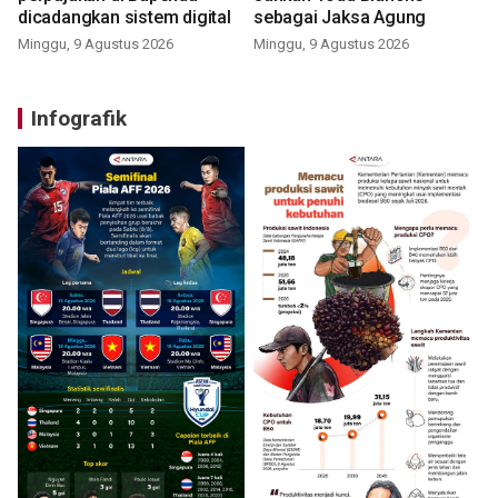
dicadangkan sistem digital
sebagai Jaksa Agung
Minggu, 9 Agustus 2026
Minggu, 9 Agustus 2026
Infografik