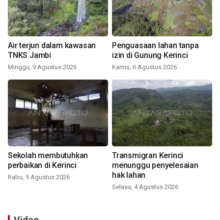
Air terjun dalam kawasan
Penguasaan lahan tanpa
TNKS Jambi
izin di Gunung Kerinci
Minggu, 9 Agustus 2026
Kamis, 6 Agustus 2026
Sekolah membutuhkan
Transmigran Kerinci
perbaikan di Kerinci
menunggu penyelesaian
hak lahan
Rabu, 5 Agustus 2026
Selasa, 4 Agustus 2026
Video