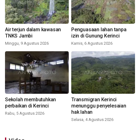
Air terjun dalam kawasan
Penguasaan lahan tanpa
TNKS Jambi
izin di Gunung Kerinci
Minggu, 9 Agustus 2026
Kamis, 6 Agustus 2026
Sekolah membutuhkan
Transmigran Kerinci
perbaikan di Kerinci
menunggu penyelesaian
hak lahan
Rabu, 5 Agustus 2026
Selasa, 4 Agustus 2026