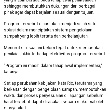
sehingga membutuhkan dukungan dari berbagai
pihak agar dapat berjalan sesuai dengan tujuan.
Program tersebut diharapkan menjadi salah satu
solusi dalam menciptakan sistem pengelolaan
sampah yang lebih tertata dan berkelanjutan.
Menurut dia, saat ini belum tepat untuk memberikan
penilaian akhir terhadap efektivitas program tersebut.
"Program ini masih dalam tahap awal implementasi,"
katanya.
Setiap perubahan kebijakan, kata Rio, terutama yang
berkaitan dengan pengelolaan sampah, membutuhkan
waktu dan proses penyesuaian di lapangan sebelum
hasil tersebut dapat dirasakan secara maksimal oleh
masyarakat.