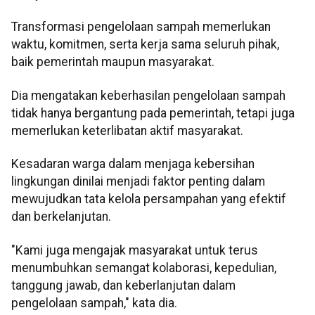
Transformasi pengelolaan sampah memerlukan
waktu, komitmen, serta kerja sama seluruh pihak,
baik pemerintah maupun masyarakat.
Dia mengatakan keberhasilan pengelolaan sampah
tidak hanya bergantung pada pemerintah, tetapi juga
memerlukan keterlibatan aktif masyarakat.
Kesadaran warga dalam menjaga kebersihan
lingkungan dinilai menjadi faktor penting dalam
mewujudkan tata kelola persampahan yang efektif
dan berkelanjutan.
"Kami juga mengajak masyarakat untuk terus
menumbuhkan semangat kolaborasi, kepedulian,
tanggung jawab, dan keberlanjutan dalam
pengelolaan sampah," kata dia.