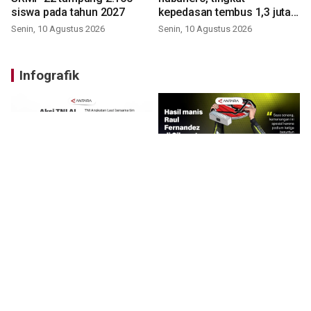
siswa pada tahun 2027
kepedasan tembus 1,3 juta
SHU
Senin, 10 Agustus 2026
Senin, 10 Agustus 2026
Infografik