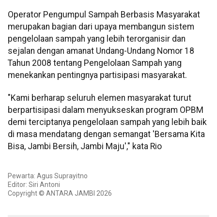
Operator Pengumpul Sampah Berbasis Masyarakat
merupakan bagian dari upaya membangun sistem
pengelolaan sampah yang lebih terorganisir dan
sejalan dengan amanat Undang-Undang Nomor 18
Tahun 2008 tentang Pengelolaan Sampah yang
menekankan pentingnya partisipasi masyarakat.
"Kami berharap seluruh elemen masyarakat turut
berpartisipasi dalam menyukseskan program OPBM
demi terciptanya pengelolaan sampah yang lebih baik
di masa mendatang dengan semangat 'Bersama Kita
Bisa, Jambi Bersih, Jambi Maju'," kata Rio
Pewarta: Agus Suprayitno
Editor: Siri Antoni
Copyright © ANTARA JAMBI 2026