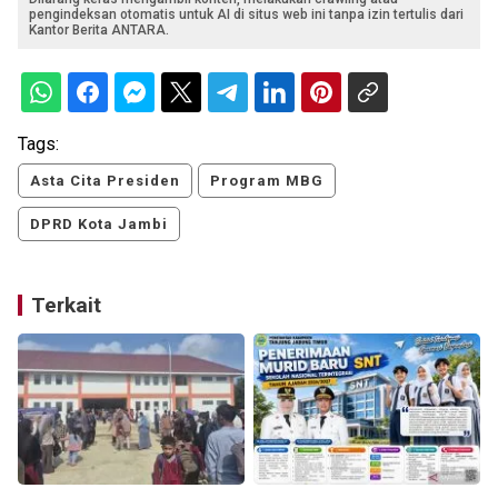
pengindeksan otomatis untuk AI di situs web ini tanpa izin tertulis dari
Kantor Berita ANTARA.
Tags:
Asta Cita Presiden
Program MBG
DPRD Kota Jambi
Terkait