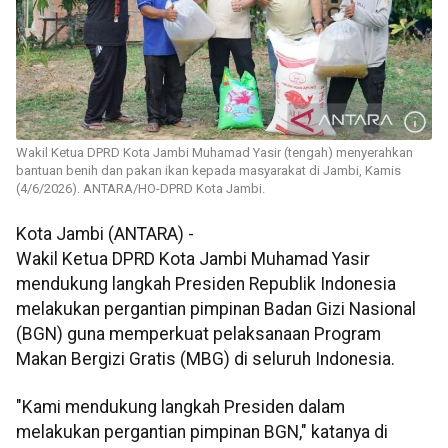
Wakil Ketua DPRD Kota Jambi Muhamad Yasir (tengah) menyerahkan
bantuan benih dan pakan ikan kepada masyarakat di Jambi, Kamis
(4/6/2026). ANTARA/HO-DPRD Kota Jambi.
Kota Jambi (ANTARA) -
Wakil Ketua DPRD Kota Jambi Muhamad Yasir
mendukung langkah Presiden Republik Indonesia
melakukan pergantian pimpinan Badan Gizi Nasional
(BGN) guna memperkuat pelaksanaan Program
Makan Bergizi Gratis (MBG) di seluruh Indonesia.
"Kami mendukung langkah Presiden dalam
melakukan pergantian pimpinan BGN," katanya di