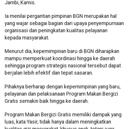
Jambi, Kamis.
Ia menilai pergantian pimpinan BGN merupakan hal
yang wajar sebagai bagian dari upaya penyempurnaan
organisasi dan peningkatan kualitas pelayanan
kepada masyarakat.
Menurut dia, kepemimpinan baru di BGN diharapkan
mampu memperkuat koordinasi hingga ke daerah
sehingga program strategis nasional tersebut dapat
berjalan lebih efektif dan tepat sasaran.
Pihaknya berharap dengan kepemimpinan yang baru,
pelayanan dan pelaksanaan Program Makan Bergizi
Gratis semakin baik hingga ke daerah.
Program Makan Bergizi Gratis memiliki dampak yang
luas, kata Yasir, tidak hanya dalam meningkatkan