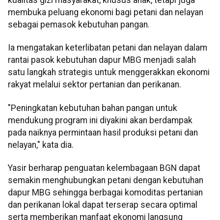
kualitas gizi masyarakat, khusus anak, tetapi juga
membuka peluang ekonomi bagi petani dan nelayan
sebagai pemasok kebutuhan pangan.
Ia mengatakan keterlibatan petani dan nelayan dalam
rantai pasok kebutuhan dapur MBG menjadi salah
satu langkah strategis untuk menggerakkan ekonomi
rakyat melalui sektor pertanian dan perikanan.
"Peningkatan kebutuhan bahan pangan untuk
mendukung program ini diyakini akan berdampak
pada naiknya permintaan hasil produksi petani dan
nelayan," kata dia.
Yasir berharap penguatan kelembagaan BGN dapat
semakin menghubungkan petani dengan kebutuhan
dapur MBG sehingga berbagai komoditas pertanian
dan perikanan lokal dapat terserap secara optimal
serta memberikan manfaat ekonomi langsung