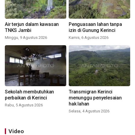
Air terjun dalam kawasan
Penguasaan lahan tanpa
TNKS Jambi
izin di Gunung Kerinci
Minggu, 9 Agustus 2026
Kamis, 6 Agustus 2026
Sekolah membutuhkan
Transmigran Kerinci
perbaikan di Kerinci
menunggu penyelesaian
hak lahan
Rabu, 5 Agustus 2026
Selasa, 4 Agustus 2026
Video