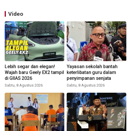
Video
Lebih segar dan elegan!
Yayasan sekolah bantah
Wajah baru Geely EX2 tampil
keterlibatan guru dalam
di GIIAS 2026
penyimpanan senjata
Sabtu, 8 Agustus 2026
Sabtu, 8 Agustus 2026