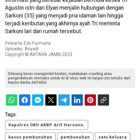
Agustin istri dari Elyan menjalin hubungan dengan
Sarkoni (35) yang menjadi pria idaman lain hingga
terjadi keributan yang akhirnya ayah Tri meminta
Sarkoni lari dari rumah tersebut.
Pewarta: Edo Purmana
Uploader: Ariyadi
Copyright © ANTARA JAMBI 2023
Dilarang keras mengambil konten, melakukan crawling atau
pengindeksan otomatis untuk AI di situs web ini tanpa izin tertulis dari
Kantor Berita ANTARA.
Tags:
Kapolres OKU AKBP Arif Harsono.
kasus pembunuhan
pembunuhan
satu keluara