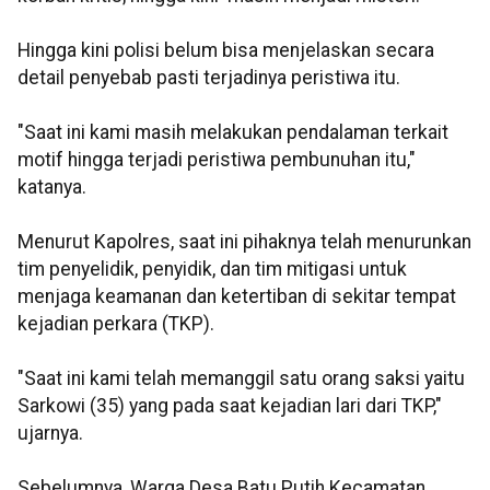
Hingga kini polisi belum bisa menjelaskan secara
detail penyebab pasti terjadinya peristiwa itu.
"Saat ini kami masih melakukan pendalaman terkait
motif hingga terjadi peristiwa pembunuhan itu,"
katanya.
Menurut Kapolres, saat ini pihaknya telah menurunkan
tim penyelidik, penyidik, dan tim mitigasi untuk
menjaga keamanan dan ketertiban di sekitar tempat
kejadian perkara (TKP).
"Saat ini kami telah memanggil satu orang saksi yaitu
Sarkowi (35) yang pada saat kejadian lari dari TKP,"
ujarnya.
Sebelumnya, Warga Desa Batu Putih Kecamatan