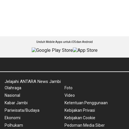
Unduh Mobile Apps untuk iOS dan Android
Jelajahi ANTARA News Jambi
Olahraga
Foto
Nasional
Video
Kabar Jambi
Ketentuan Penggunaan
Pariwisata/Budaya
Kebijakan Privasi
Ekonomi
Kebijakan Cookie
Polhukam
Pedoman Media Siber