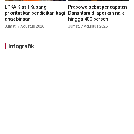
LPKA Klas I Kupang
Prabowo sebut pendapatan
prioritaskan pendidikan bagi
Danantara dilaporkan naik
anak binaan
hingga 400 persen
Jumat, 7 Agustus 2026
Jumat, 7 Agustus 2026
Infografik