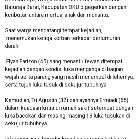
Baturaja Barat, Kabupaten OKU digegerkan dengan
keributan antara mertua, anak dan menantu.
Saat warga mendatangi tempat kejadian,
menemukan ketiga korban terkapar berlumuran
darah.
Elyan Farizon (45) sang menantu tewas ditempat
kejadian dengan kondisi luka menganga di bagian
wajah serta parang yang masih menempel di lehernya,
serta tujuh luka tusuk di sekujur tubuhnya.
Kemudian, Tri Agustin (32) dan ayahnya Ermiadi (65)
dalam keadaan kritis di rumah sakit setempat dengan
luka bacokan dan masing-masing 13 luka tusukan di
sekujur tubuhnya.
Informasi yang beredar kejadian bermula ketika Tri