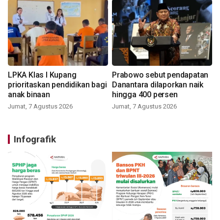
LPKA Klas I Kupang
Prabowo sebut pendapatan
prioritaskan pendidikan bagi
Danantara dilaporkan naik
anak binaan
hingga 400 persen
Jumat, 7 Agustus 2026
Jumat, 7 Agustus 2026
Infografik