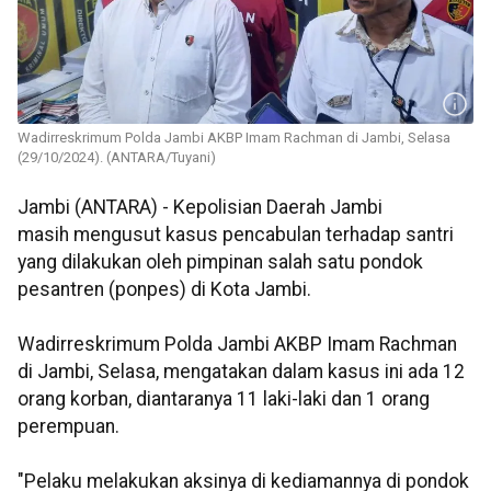
Wadirreskrimum Polda Jambi AKBP Imam Rachman di Jambi, Selasa
(29/10/2024). (ANTARA/Tuyani)
Jambi (ANTARA) - Kepolisian Daerah Jambi
masih mengusut kasus pencabulan terhadap santri
yang dilakukan oleh pimpinan salah satu pondok
pesantren (ponpes) di Kota Jambi.
Wadirreskrimum Polda Jambi AKBP Imam Rachman
di Jambi, Selasa, mengatakan dalam kasus ini ada 12
orang korban, diantaranya 11 laki-laki dan 1 orang
perempuan.
"Pelaku melakukan aksinya di kediamannya di pondok