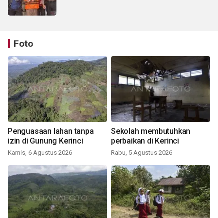
Foto
Penguasaan lahan tanpa
Sekolah membutuhkan
izin di Gunung Kerinci
perbaikan di Kerinci
Kamis, 6 Agustus 2026
Rabu, 5 Agustus 2026