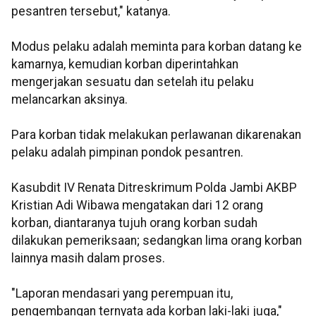
pesantren tersebut," katanya.
Modus pelaku adalah meminta para korban datang ke
kamarnya, kemudian korban diperintahkan
mengerjakan sesuatu dan setelah itu pelaku
melancarkan aksinya.
Para korban tidak melakukan perlawanan dikarenakan
pelaku adalah pimpinan pondok pesantren.
Kasubdit IV Renata Ditreskrimum Polda Jambi AKBP
Kristian Adi Wibawa mengatakan dari 12 orang
korban, diantaranya tujuh orang korban sudah
dilakukan pemeriksaan; sedangkan lima orang korban
lainnya masih dalam proses.
"Laporan mendasari yang perempuan itu,
pengembangan ternyata ada korban laki-laki juga,"