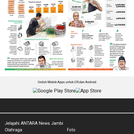
Unduh Mobile Apps untuk iOS dan Android
Jelajahi ANTARA News Jambi
Olahraga
Foto