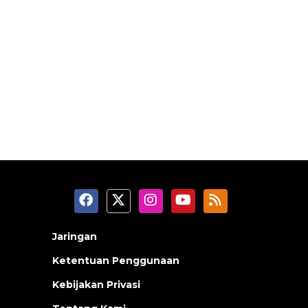
Jaringan
Ketentuan Penggunaan
Kebijakan Privasi