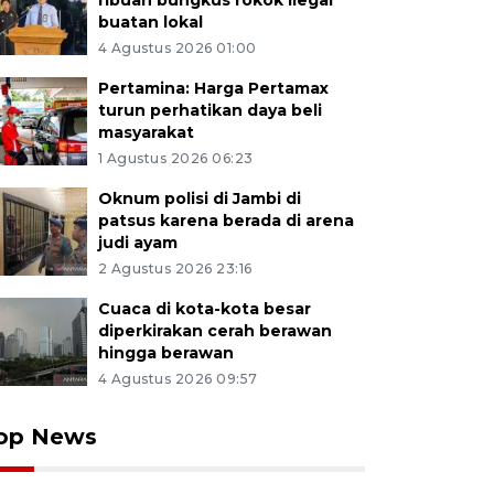
ribuan bungkus rokok ilegal
buatan lokal
4 Agustus 2026 01:00
Pertamina: Harga Pertamax
turun perhatikan daya beli
masyarakat
1 Agustus 2026 06:23
Oknum polisi di Jambi di
patsus karena berada di arena
judi ayam
2 Agustus 2026 23:16
Cuaca di kota-kota besar
diperkirakan cerah berawan
hingga berawan
4 Agustus 2026 09:57
op News