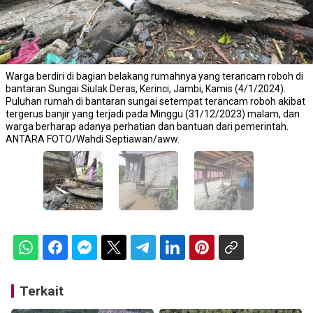
Warga berdiri di bagian belakang rumahnya yang terancam roboh di
bantaran Sungai Siulak Deras, Kerinci, Jambi, Kamis (4/1/2024).
Puluhan rumah di bantaran sungai setempat terancam roboh akibat
tergerus banjir yang terjadi pada Minggu (31/12/2023) malam, dan
warga berharap adanya perhatian dan bantuan dari pemerintah.
ANTARA FOTO/Wahdi Septiawan/aww.
Terkait