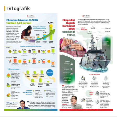
Infografik