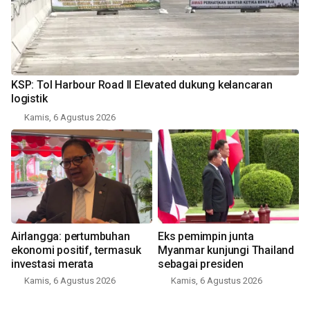
KSP: Tol Harbour Road II Elevated dukung kelancaran
logistik
Kamis, 6 Agustus 2026
Airlangga: pertumbuhan
Eks pemimpin junta
ekonomi positif, termasuk
Myanmar kunjungi Thailand
investasi merata
sebagai presiden
Kamis, 6 Agustus 2026
Kamis, 6 Agustus 2026