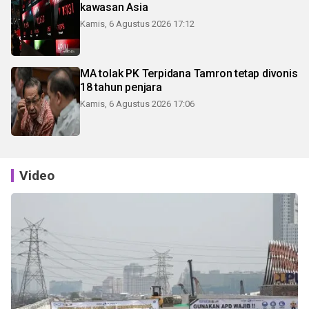
kawasan Asia
Kamis, 6 Agustus 2026 17:12
MA tolak PK Terpidana Tamron tetap divonis
18 tahun penjara
Kamis, 6 Agustus 2026 17:06
Video