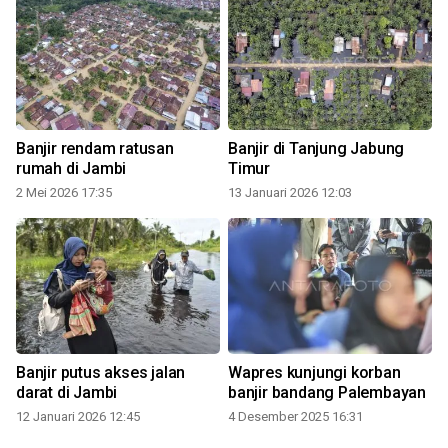
Banjir rendam ratusan
Banjir di Tanjung Jabung
rumah di Jambi
Timur
2 Mei 2026 17:35
13 Januari 2026 12:03
Banjir putus akses jalan
Wapres kunjungi korban
darat di Jambi
banjir bandang Palembayan
12 Januari 2026 12:45
4 Desember 2025 16:31