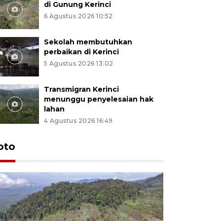
di Gunung Kerinci
6 Agustus 2026 10:52
Sekolah membutuhkan
perbaikan di Kerinci
5 Agustus 2026 13:02
Transmigran Kerinci
menunggu penyelesaian hak
lahan
4 Agustus 2026 16:49
oto