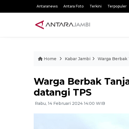
Antaranews
Antara Foto
Terkini
Terpopuler
Home
Kabar Jambi
Warga Berbak 
Warga Berbak Tanj
datangi TPS
Rabu, 14 Februari 2024 14:00 WIB