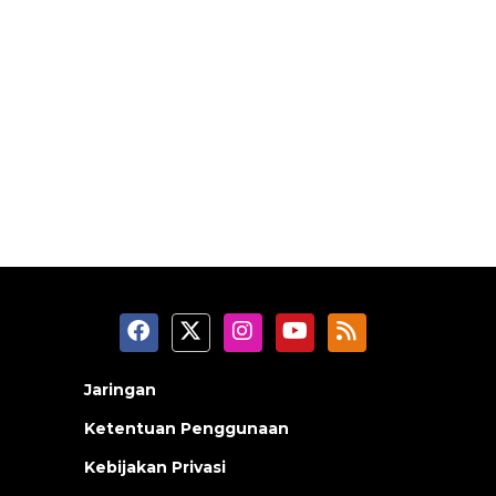
Jaringan
Ketentuan Penggunaan
Kebijakan Privasi