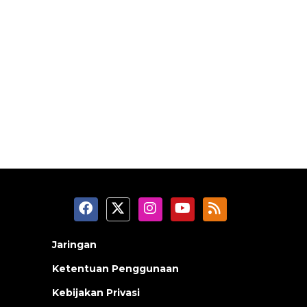
Jaringan
Ketentuan Penggunaan
Kebijakan Privasi