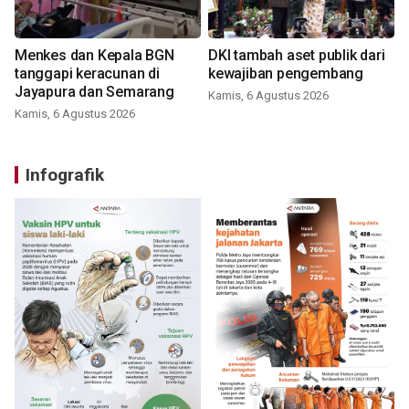
Menkes dan Kepala BGN
DKI tambah aset publik dari
tanggapi keracunan di
kewajiban pengembang
Jayapura dan Semarang
Kamis, 6 Agustus 2026
Kamis, 6 Agustus 2026
Infografik