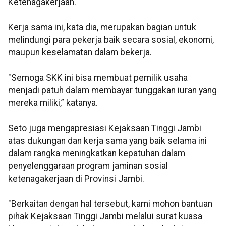
Ketenagakerjaan.
Kerja sama ini, kata dia, merupakan bagian untuk
melindungi para pekerja baik secara sosial, ekonomi,
maupun keselamatan dalam bekerja.
"Semoga SKK ini bisa membuat pemilik usaha
menjadi patuh dalam membayar tunggakan iuran yang
mereka miliki,” katanya.
Seto juga mengapresiasi Kejaksaan Tinggi Jambi
atas dukungan dan kerja sama yang baik selama ini
dalam rangka meningkatkan kepatuhan dalam
penyelenggaraan program jaminan sosial
ketenagakerjaan di Provinsi Jambi.
"Berkaitan dengan hal tersebut, kami mohon bantuan
pihak Kejaksaan Tinggi Jambi melalui surat kuasa