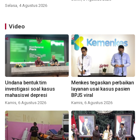
Selasa, 4 Agustus 2026
Video
Undana bentuk tim
Menkes tegaskan perbaikan
investigasi soal kasus
layanan usai kasus pasien
mahasiswi depresi
BPJS viral
Kamis, 6 Agustus 2026
Kamis, 6 Agustus 2026