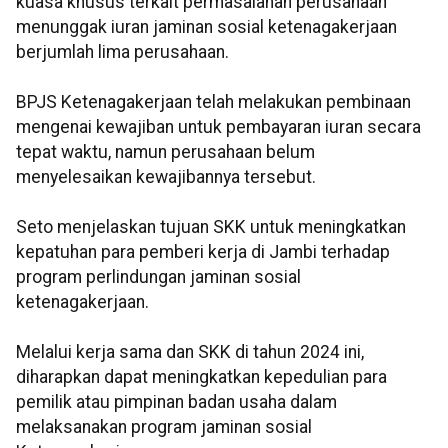
kuasa khusus terkait permasalahan perusahaan
menunggak iuran jaminan sosial ketenagakerjaan
berjumlah lima perusahaan.
BPJS Ketenagakerjaan telah melakukan pembinaan
mengenai kewajiban untuk pembayaran iuran secara
tepat waktu, namun perusahaan belum
menyelesaikan kewajibannya tersebut.
Seto menjelaskan tujuan SKK untuk meningkatkan
kepatuhan para pemberi kerja di Jambi terhadap
program perlindungan jaminan sosial
ketenagakerjaan.
Melalui kerja sama dan SKK di tahun 2024 ini,
diharapkan dapat meningkatkan kepedulian para
pemilik atau pimpinan badan usaha dalam
melaksanakan program jaminan sosial