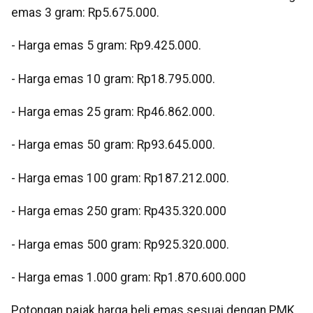
emas 3 gram: Rp5.675.000.
- Harga emas 5 gram: Rp9.425.000.
- Harga emas 10 gram: Rp18.795.000.
- Harga emas 25 gram: Rp46.862.000.
- Harga emas 50 gram: Rp93.645.000.
- Harga emas 100 gram: Rp187.212.000.
- Harga emas 250 gram: Rp435.320.000
- Harga emas 500 gram: Rp925.320.000.
- Harga emas 1.000 gram: Rp1.870.600.000
Potongan pajak harga beli emas sesuai dengan PMK