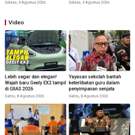
Selasa, 4 Agustus 2026
Selasa, 4 Agustus 2026
Video
Lebih segar dan elegan!
Yayasan sekolah bantah
Wajah baru Geely EX2 tampil
keterlibatan guru dalam
di GIIAS 2026
penyimpanan senjata
Sabtu, 8 Agustus 2026
Sabtu, 8 Agustus 2026