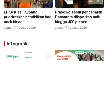
LPKA Klas I Kupang
Prabowo sebut pendapatan
prioritaskan pendidikan bagi
Danantara dilaporkan naik
anak binaan
hingga 400 persen
Jumat, 7 Agustus 2026
Jumat, 7 Agustus 2026
Infografik