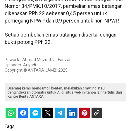
Nomor 34/PMK.10/2017, pembelian emas batangan
dikenakan PPh 22 sebesar 0,45 persen untuk
pemegang NPWP dan 0,9 persen untuk non-NPWP.
Setiap pembelian emas batangan disertai dengan
bukti potong PPh 22.
Pewarta: Ahmad Muzdaffar Fauzan
Uploader: Ariyadi
Copyright © ANTARA JAMBI 2025
Dilarang keras mengambil konten, melakukan crawling atau
pengindeksan otomatis untuk AI di situs web ini tanpa izin tertulis dari
Kantor Berita ANTARA.
Tags: