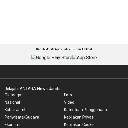
Unduh Mobile Apps untuk iOS dan Android
Jelajahi ANTARA News Jambi
Olahraga
Foto
Nasional
Video
Kabar Jambi
Ketentuan Penggunaan
Pariwisata/Budaya
Kebijakan Privasi
Ekonomi
Kebijakan Cookie