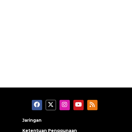
Jaringan
Ketentuan Penggunaan