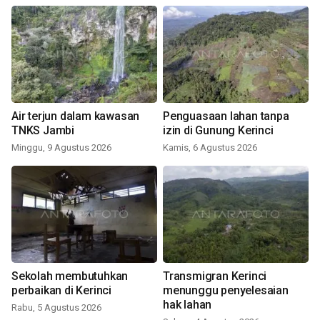
Air terjun dalam kawasan
Penguasaan lahan tanpa
TNKS Jambi
izin di Gunung Kerinci
Minggu, 9 Agustus 2026
Kamis, 6 Agustus 2026
Sekolah membutuhkan
Transmigran Kerinci
perbaikan di Kerinci
menunggu penyelesaian
hak lahan
Rabu, 5 Agustus 2026