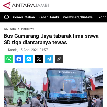
Pemerintahan
Kabar Jambi
Pariwisata/Budaya
Ekono
ANTARA
Peristiwa
Bus Gumarang Jaya tabarak lima siswa
SD tiga diantaranya tewas
Kamis, 15 April 2021 21:57