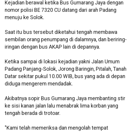
Kejadian berawal ketika Bus Gumarang Jaya dengan
nomor polisi BE 7320 CU datang dari arah Padang
menuju ke Solok.
Saat itu bus tersebut diketahui tengah membawa
sembilan orang penumpang di dalamnya, dan beriring-
iringan dengan bus AKAP lain di depannya.
Ketika sampai di lokasi kejadian yakni Jalan Umum
Padang Panjang-Solok, Jorong Baringin, Pitalah, Tanah
Datar sekitar pukul 10.00 WIB, bus yang ada di depan
diduga mengerem mendadak.
Akibatnya sopir Bus Gumarang Jaya membanting stir
ke sisi kanan jalan lalu menabrak lima korban yang
tengah berada di trotoar.
"Kami telah memeriksa dan mengolah tempat