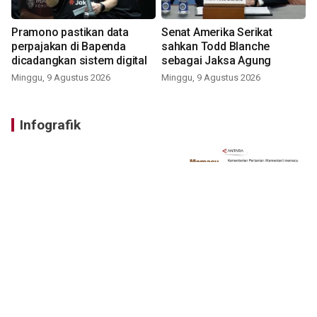
Pramono pastikan data
Senat Amerika Serikat
perpajakan di Bapenda
sahkan Todd Blanche
dicadangkan sistem digital
sebagai Jaksa Agung
Minggu, 9 Agustus 2026
Minggu, 9 Agustus 2026
Infografik