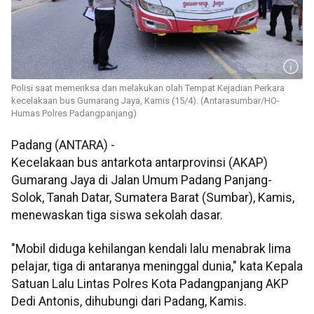
Polisi saat memeriksa dan melakukan olah Tempat Kejadian Perkara
kecelakaan bus Gumarang Jaya, Kamis (15/4). (Antarasumbar/HO-
Humas Polres Padangpanjang)
Padang (ANTARA) -
Kecelakaan bus antarkota antarprovinsi (AKAP)
Gumarang Jaya di Jalan Umum Padang Panjang-
Solok, Tanah Datar, Sumatera Barat (Sumbar), Kamis,
menewaskan tiga siswa sekolah dasar.
"Mobil diduga kehilangan kendali lalu menabrak lima
pelajar, tiga di antaranya meninggal dunia," kata Kepala
Satuan Lalu Lintas Polres Kota Padangpanjang AKP
Dedi Antonis, dihubungi dari Padang, Kamis.