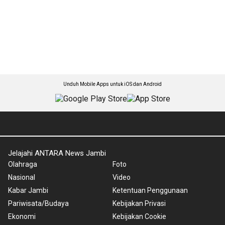
Unduh Mobile Apps untuk iOS dan Android
Jelajahi ANTARA News Jambi
Olahraga
Foto
Nasional
Video
Kabar Jambi
Ketentuan Penggunaan
Pariwisata/Budaya
Kebijakan Privasi
Ekonomi
Kebijakan Cookie