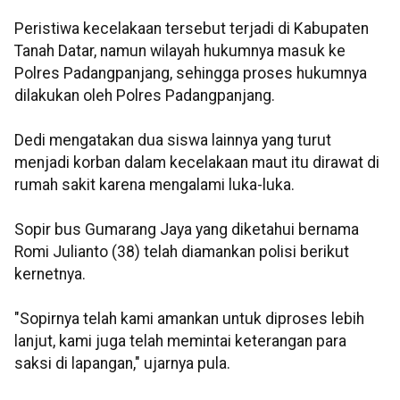
Peristiwa kecelakaan tersebut terjadi di Kabupaten
Tanah Datar, namun wilayah hukumnya masuk ke
Polres Padangpanjang, sehingga proses hukumnya
dilakukan oleh Polres Padangpanjang.
Dedi mengatakan dua siswa lainnya yang turut
menjadi korban dalam kecelakaan maut itu dirawat di
rumah sakit karena mengalami luka-luka.
Sopir bus Gumarang Jaya yang diketahui bernama
Romi Julianto (38) telah diamankan polisi berikut
kernetnya.
"Sopirnya telah kami amankan untuk diproses lebih
lanjut, kami juga telah memintai keterangan para
saksi di lapangan," ujarnya pula.