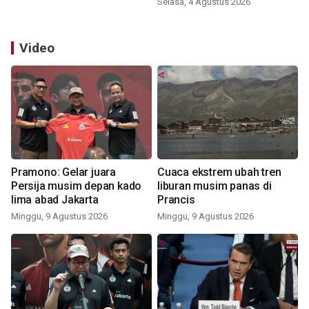
Selasa, 4 Agustus 2026
Video
Pramono: Gelar juara
Cuaca ekstrem ubah tren
Persija musim depan kado
liburan musim panas di
lima abad Jakarta
Prancis
Minggu, 9 Agustus 2026
Minggu, 9 Agustus 2026