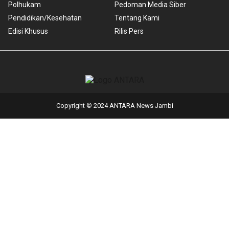
Polhukam
Pedoman Media Siber
Pendidikan/Kesehatan
Tentang Kami
Edisi Khusus
Rilis Pers
Copyright © 2024 ANTARA News Jambi