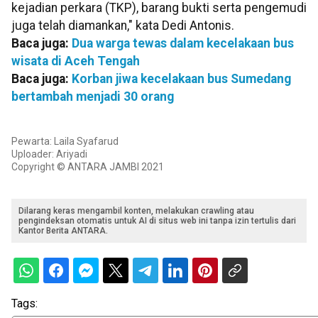
kejadian perkara (TKP), barang bukti serta pengemudi
juga telah diamankan," kata Dedi Antonis.
Baca juga:
Dua warga tewas dalam kecelakaan bus
wisata di Aceh Tengah
Baca juga:
Korban jiwa kecelakaan bus Sumedang
bertambah menjadi 30 orang
Pewarta: Laila Syafarud
Uploader: Ariyadi
Copyright © ANTARA JAMBI 2021
Dilarang keras mengambil konten, melakukan crawling atau
pengindeksan otomatis untuk AI di situs web ini tanpa izin tertulis dari
Kantor Berita ANTARA.
Tags: