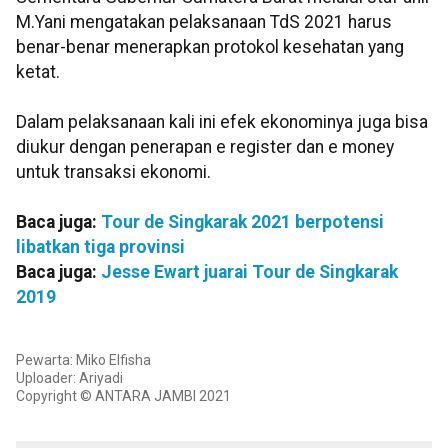
M.Yani mengatakan pelaksanaan TdS 2021 harus
benar-benar menerapkan protokol kesehatan yang
ketat.
Dalam pelaksanaan kali ini efek ekonominya juga bisa
diukur dengan penerapan e register dan e money
untuk transaksi ekonomi.
Baca juga:
Tour de Singkarak 2021 berpotensi
libatkan tiga provinsi
Baca juga:
Jesse Ewart juarai Tour de Singkarak
2019
Pewarta: Miko Elfisha
Uploader: Ariyadi
Copyright © ANTARA JAMBI 2021