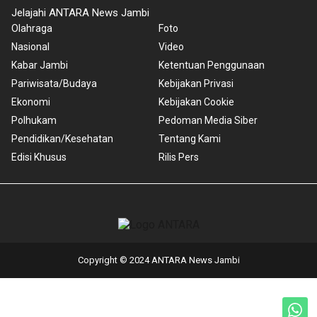
Jelajahi ANTARA News Jambi
Olahraga
Foto
Nasional
Video
Kabar Jambi
Ketentuan Penggunaan
Pariwisata/Budaya
Kebijakan Privasi
Ekonomi
Kebijakan Cookie
Polhukam
Pedoman Media Siber
Pendidikan/Kesehatan
Tentang Kami
Edisi Khusus
Rilis Pers
Copyright © 2024 ANTARA News Jambi