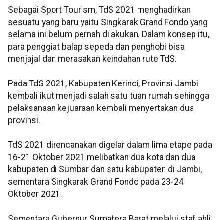
Sebagai Sport Tourism, TdS 2021 menghadirkan
sesuatu yang baru yaitu Singkarak Grand Fondo yang
selama ini belum pernah dilakukan. Dalam konsep itu,
para penggiat balap sepeda dan penghobi bisa
menjajal dan merasakan keindahan rute TdS.
Pada TdS 2021, Kabupaten Kerinci, Provinsi Jambi
kembali ikut menjadi salah satu tuan rumah sehingga
pelaksanaan kejuaraan kembali menyertakan dua
provinsi.
TdS 2021 direncanakan digelar dalam lima etape pada
16-21 Oktober 2021 melibatkan dua kota dan dua
kabupaten di Sumbar dan satu kabupaten di Jambi,
sementara Singkarak Grand Fondo pada 23-24
Oktober 2021.
Sementara Gubernur Sumatera Barat melalui staf ahli