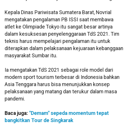
Kepala Dinas Pariwisata Sumatera Barat, Novrial
mengatakan pengalaman PB ISSI saat membawa
atlet ke Olimpiade Tokyo itu sangat besar artinya
dalam kesuksesan penyelenggaraan TdS 2021. Tim
teknis harus mempelajari pengalaman itu untuk
diterapkan dalam pelaksanaan kejuaraan kebanggaan
masyarakat Sumbar itu.
Ia mengatakan TdS 2021 sebagai role model dari
modern sport tourism terbesar di Indonesia bahkan
Asia Tenggara harus bisa menunjukkan konsep
pelaksanaan yang matang dan terukur dalam masa
pandemi.
Baca juga:
"Demam" sepeda momentum tepat
bangkitkan Tour de Singkarak