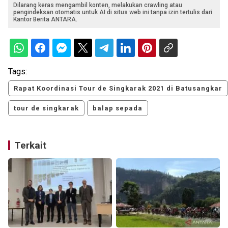
Dilarang keras mengambil konten, melakukan crawling atau
pengindeksan otomatis untuk AI di situs web ini tanpa izin tertulis dari
Kantor Berita ANTARA.
Tags:
Rapat Koordinasi Tour de Singkarak 2021 di Batusangkar
tour de singkarak
balap sepada
Terkait