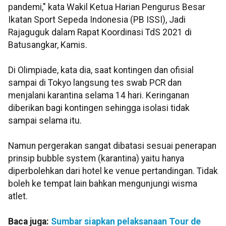
pandemi," kata Wakil Ketua Harian Pengurus Besar
Ikatan Sport Sepeda Indonesia (PB ISSI), Jadi
Rajaguguk dalam Rapat Koordinasi TdS 2021 di
Batusangkar, Kamis.
Di Olimpiade, kata dia, saat kontingen dan ofisial
sampai di Tokyo langsung tes swab PCR dan
menjalani karantina selama 14 hari. Keringanan
diberikan bagi kontingen sehingga isolasi tidak
sampai selama itu.
Namun pergerakan sangat dibatasi sesuai penerapan
prinsip bubble system (karantina) yaitu hanya
diperbolehkan dari hotel ke venue pertandingan. Tidak
boleh ke tempat lain bahkan mengunjungi wisma
atlet.
Baca juga:
Sumbar siapkan pelaksanaan Tour de