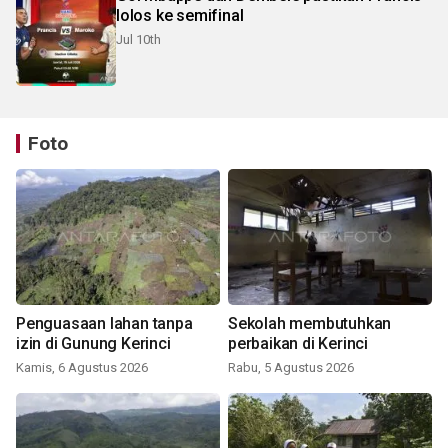
lolos ke semifinal
Jul 10th
Foto
Penguasaan lahan tanpa
Sekolah membutuhkan
izin di Gunung Kerinci
perbaikan di Kerinci
Kamis, 6 Agustus 2026
Rabu, 5 Agustus 2026