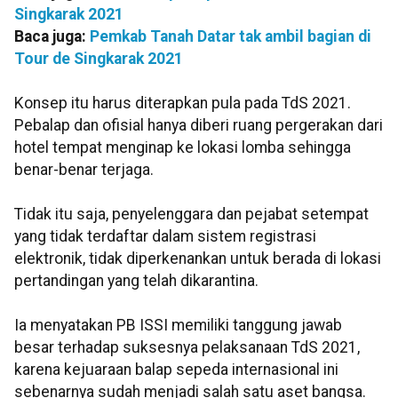
Singkarak 2021
Baca juga:
Pemkab Tanah Datar tak ambil bagian di
Tour de Singkarak 2021
Konsep itu harus diterapkan pula pada TdS 2021.
Pebalap dan ofisial hanya diberi ruang pergerakan dari
hotel tempat menginap ke lokasi lomba sehingga
benar-benar terjaga.
Tidak itu saja, penyelenggara dan pejabat setempat
yang tidak terdaftar dalam sistem registrasi
elektronik, tidak diperkenankan untuk berada di lokasi
pertandingan yang telah dikarantina.
Ia menyatakan PB ISSI memiliki tanggung jawab
besar terhadap suksesnya pelaksanaan TdS 2021,
karena kejuaraan balap sepeda internasional ini
sebenarnya sudah menjadi salah satu aset bangsa.