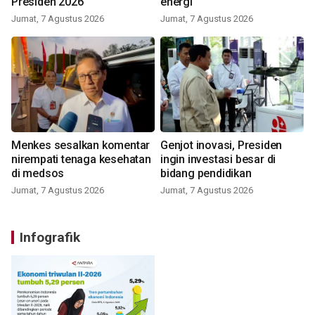
Presiden 2026
energi
Jumat, 7 Agustus 2026
Jumat, 7 Agustus 2026
Menkes sesalkan komentar
Genjot inovasi, Presiden
nirempati tenaga kesehatan
ingin investasi besar di
di medsos
bidang pendidikan
Jumat, 7 Agustus 2026
Jumat, 7 Agustus 2026
Infografik