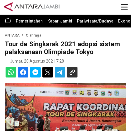
Pemerintahan
Kabar Jambi
Pariwisata/Budaya
Ekono
ANTARA
Olahraga
Tour de Singkarak 2021 adopsi sistem
pelaksanaan Olimpiade Tokyo
Jumat, 20 Agustus 2021 7:28