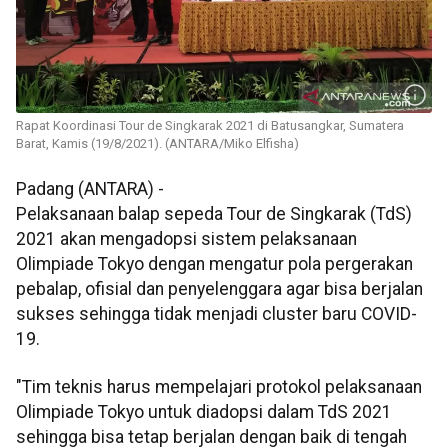
Rapat Koordinasi Tour de Singkarak 2021 di Batusangkar, Sumatera
Barat, Kamis (19/8/2021). (ANTARA/Miko Elfisha)
Padang (ANTARA) -
Pelaksanaan balap sepeda Tour de Singkarak (TdS)
2021 akan mengadopsi sistem pelaksanaan
Olimpiade Tokyo dengan mengatur pola pergerakan
pebalap, ofisial dan penyelenggara agar bisa berjalan
sukses sehingga tidak menjadi cluster baru COVID-
19.
"Tim teknis harus mempelajari protokol pelaksanaan
Olimpiade Tokyo untuk diadopsi dalam TdS 2021
sehingga bisa tetap berjalan dengan baik di tengah