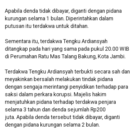
Apabila denda tidak dibayar, diganti dengan pidana
kurungan selama 1 bulan. Diperintahkan dalam
putusan itu terdakwa untuk ditahan.
Sementara itu, terdakwa Tengku Ardiansyah
ditangkap pada hari yang sama pada pukul 20.00 WIB
di Perumahan Ratu Mas Talang Bakung, Kota Jambi.
Terdakwa Tengku Ardiansyah terbukti secara sah dan
meyakinkan bersalah melakukan tindak pidana
dengan sengaja merintangi penyidikan terhadap para
saksi dalam perkara korupsi. Majelis hakim
menjatuhkan pidana terhadap terdakwa penjara
selama 3 tahun dan denda sejumlah Rp200
juta. Apabila denda tersebut tidak dibayar, diganti
dengan pidana kurungan selama 2 bulan.