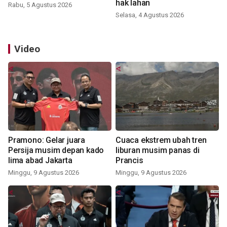
hak lahan
Rabu, 5 Agustus 2026
Selasa, 4 Agustus 2026
Video
Pramono: Gelar juara
Cuaca ekstrem ubah tren
Persija musim depan kado
liburan musim panas di
lima abad Jakarta
Prancis
Minggu, 9 Agustus 2026
Minggu, 9 Agustus 2026