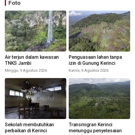
Foto
Air terjun dalam kawasan
Penguasaan lahan tanpa
TNKS Jambi
izin di Gunung Kerinci
Minggu, 9 Agustus 2026
Kamis, 6 Agustus 2026
Sekolah membutuhkan
Transmigran Kerinci
perbaikan di Kerinci
menunggu penyelesaian