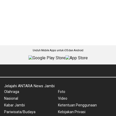
Unduh Mobile Apps untuk iOS dan Android
Jelajahi ANTARA News Jambi
Olahraga
Foto
Nasional
Video
Kabar Jambi
Ketentuan Penggunaan
Pariwisata/Budaya
Kebijakan Privasi