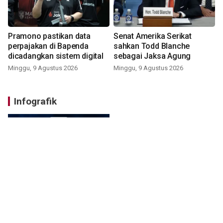
Pramono pastikan data
Senat Amerika Serikat
perpajakan di Bapenda
sahkan Todd Blanche
dicadangkan sistem digital
sebagai Jaksa Agung
Minggu, 9 Agustus 2026
Minggu, 9 Agustus 2026
Infografik