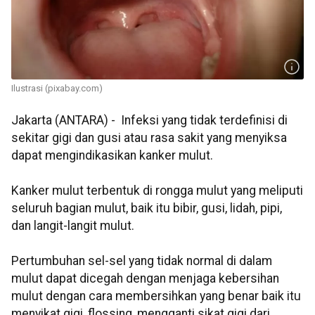
Ilustrasi (pixabay.com)
Jakarta (ANTARA) - Infeksi yang tidak terdefinisi di
sekitar gigi dan gusi atau rasa sakit yang menyiksa
dapat mengindikasikan kanker mulut.
Kanker mulut terbentuk di rongga mulut yang meliputi
seluruh bagian mulut, baik itu bibir, gusi, lidah, pipi,
dan langit-langit mulut.
Pertumbuhan sel-sel yang tidak normal di dalam
mulut dapat dicegah dengan menjaga kebersihan
mulut dengan cara membersihkan yang benar baik itu
menyikat gigi, flossing, mengganti sikat gigi dari