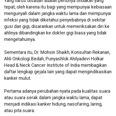
Yang harus disadari adalah perlunya tindakan yang
tepat, oleh karena itu bagi yang mempunyai kebiasaan
mengunyah dalam jangka waktu lama dan mempunyai
infeksi yang tidak diketahui penyebabnya di sekitar
gusi dan gigi, disarankan untuk memeriksakan diri ke
ahlinya dibandingkan ke dokter gigi biasa yang tidak
mengetahuinya.
Sementara itu, Dr. Mohsin Shaikh, Konsultan Rekanan,
Ahli Onkologi Bedah, Punyashlok Ahilyadevi Holkar
Head & Neck Cancer Institute of India membagikan
daftar lengkap gejala lain yang dapat mengindikasikan
kanker mulut.
Pertama adanya perubahan nyata pada kualitas suara
atau suara serak dalam jangka waktu lama, dapat
menjadi indikasi kanker hidung, nasofaring, laring,
atau pita suara.