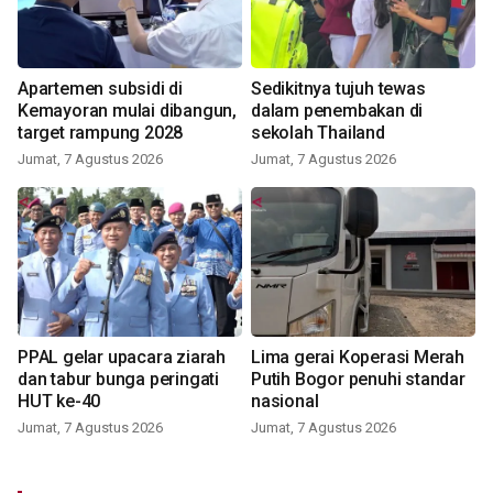
Apartemen subsidi di
Sedikitnya tujuh tewas
Kemayoran mulai dibangun,
dalam penembakan di
target rampung 2028
sekolah Thailand
Jumat, 7 Agustus 2026
Jumat, 7 Agustus 2026
PPAL gelar upacara ziarah
Lima gerai Koperasi Merah
dan tabur bunga peringati
Putih Bogor penuhi standar
HUT ke-40
nasional
Jumat, 7 Agustus 2026
Jumat, 7 Agustus 2026