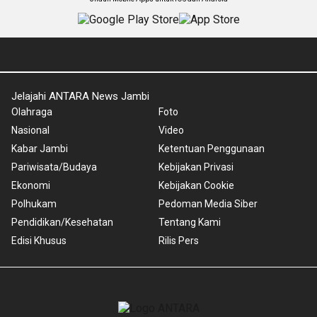
Jelajahi ANTARA News Jambi
Olahraga
Foto
Nasional
Video
Kabar Jambi
Ketentuan Penggunaan
Pariwisata/Budaya
Kebijakan Privasi
Ekonomi
Kebijakan Cookie
Polhukam
Pedoman Media Siber
Pendidikan/Kesehatan
Tentang Kami
Edisi Khusus
Rilis Pers