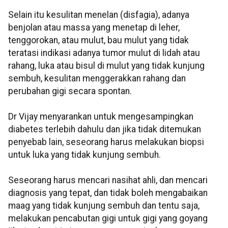
Selain itu kesulitan menelan (disfagia), adanya
benjolan atau massa yang menetap di leher,
tenggorokan, atau mulut, bau mulut yang tidak
teratasi indikasi adanya tumor mulut di lidah atau
rahang, luka atau bisul di mulut yang tidak kunjung
sembuh, kesulitan menggerakkan rahang dan
perubahan gigi secara spontan.
Dr Vijay menyarankan untuk mengesampingkan
diabetes terlebih dahulu dan jika tidak ditemukan
penyebab lain, seseorang harus melakukan biopsi
untuk luka yang tidak kunjung sembuh.
Seseorang harus mencari nasihat ahli, dan mencari
diagnosis yang tepat, dan tidak boleh mengabaikan
maag yang tidak kunjung sembuh dan tentu saja,
melakukan pencabutan gigi untuk gigi yang goyang