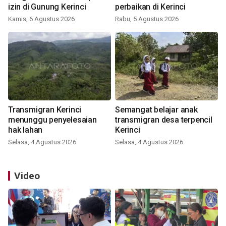
izin di Gunung Kerinci
perbaikan di Kerinci
Kamis, 6 Agustus 2026
Rabu, 5 Agustus 2026
Transmigran Kerinci
Semangat belajar anak
menunggu penyelesaian
transmigran desa terpencil
hak lahan
Kerinci
Selasa, 4 Agustus 2026
Selasa, 4 Agustus 2026
Video