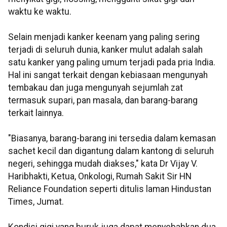
waktu ke waktu.
Selain menjadi kanker keenam yang paling sering
terjadi di seluruh dunia, kanker mulut adalah salah
satu kanker yang paling umum terjadi pada pria India.
Hal ini sangat terkait dengan kebiasaan mengunyah
tembakau dan juga mengunyah sejumlah zat
termasuk supari, pan masala, dan barang-barang
terkait lainnya.
"Biasanya, barang-barang ini tersedia dalam kemasan
sachet kecil dan digantung dalam kantong di seluruh
negeri, sehingga mudah diakses," kata Dr Vijay V.
Haribhakti, Ketua, Onkologi, Rumah Sakit Sir HN
Reliance Foundation seperti ditulis laman Hindustan
Times, Jumat.