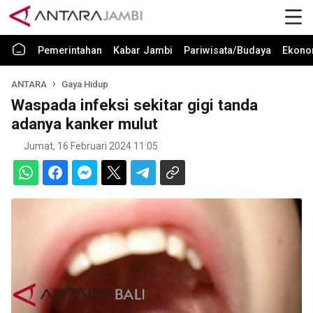
Pemerintahan
Kabar Jambi
Pariwisata/Budaya
Ekono
ANTARA
Gaya Hidup
Waspada infeksi sekitar gigi tanda
adanya kanker mulut
Jumat, 16 Februari 2024 11:05