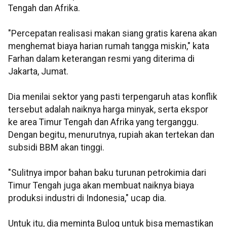
Tengah dan Afrika.
"Percepatan realisasi makan siang gratis karena akan
menghemat biaya harian rumah tangga miskin," kata
Farhan dalam keterangan resmi yang diterima di
Jakarta, Jumat.
Dia menilai sektor yang pasti terpengaruh atas konflik
tersebut adalah naiknya harga minyak, serta ekspor
ke area Timur Tengah dan Afrika yang terganggu.
Dengan begitu, menurutnya, rupiah akan tertekan dan
subsidi BBM akan tinggi.
"Sulitnya impor bahan baku turunan petrokimia dari
Timur Tengah juga akan membuat naiknya biaya
produksi industri di Indonesia," ucap dia.
Untuk itu, dia meminta Bulog untuk bisa memastikan