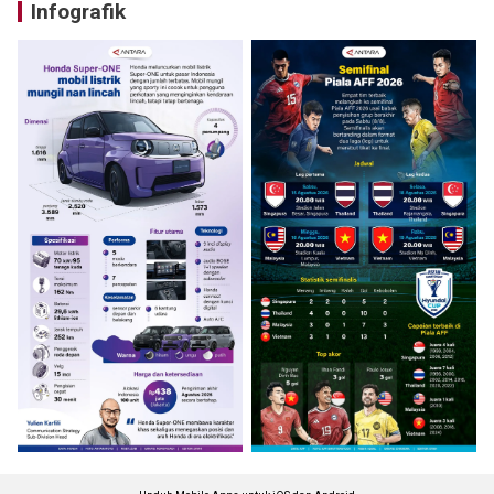
Infografik