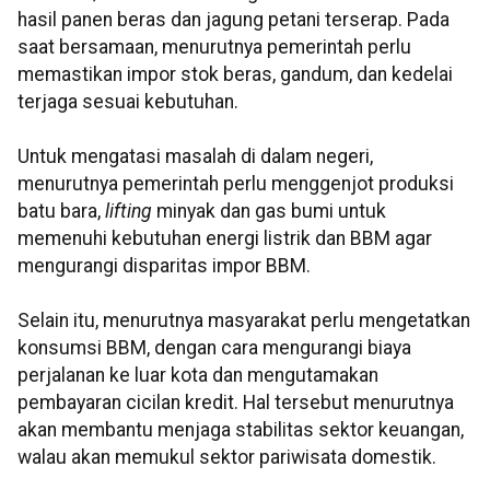
hasil panen beras dan jagung petani terserap. Pada
saat bersamaan, menurutnya pemerintah perlu
memastikan impor stok beras, gandum, dan kedelai
terjaga sesuai kebutuhan.
Untuk mengatasi masalah di dalam negeri,
menurutnya pemerintah perlu menggenjot produksi
batu bara,
lifting
minyak dan gas bumi untuk
memenuhi kebutuhan energi listrik dan BBM agar
mengurangi disparitas impor BBM.
Selain itu, menurutnya masyarakat perlu mengetatkan
konsumsi BBM, dengan cara mengurangi biaya
perjalanan ke luar kota dan mengutamakan
pembayaran cicilan kredit. Hal tersebut menurutnya
akan membantu menjaga stabilitas sektor keuangan,
walau akan memukul sektor pariwisata domestik.