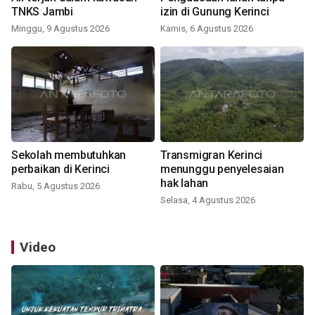
TNKS Jambi
izin di Gunung Kerinci
Minggu, 9 Agustus 2026
Kamis, 6 Agustus 2026
Sekolah membutuhkan
Transmigran Kerinci
perbaikan di Kerinci
menunggu penyelesaian
hak lahan
Rabu, 5 Agustus 2026
Selasa, 4 Agustus 2026
Video