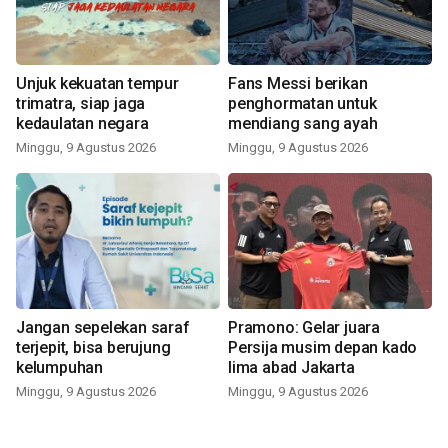
Unjuk kekuatan tempur
Fans Messi berikan
trimatra, siap jaga
penghormatan untuk
kedaulatan negara
mendiang sang ayah
Minggu, 9 Agustus 2026
Minggu, 9 Agustus 2026
Jangan sepelekan saraf
Pramono: Gelar juara
terjepit, bisa berujung
Persija musim depan kado
kelumpuhan
lima abad Jakarta
Minggu, 9 Agustus 2026
Minggu, 9 Agustus 2026