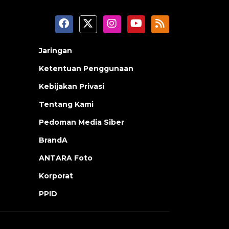
Jaringan
Ketentuan Penggunaan
Kebijakan Privasi
Tentang Kami
Pedoman Media Siber
BrandA
ANTARA Foto
Korporat
PPID