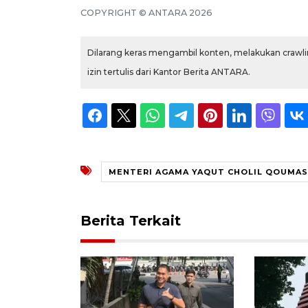
COPYRIGHT © ANTARA 2026
Dilarang keras mengambil konten, melakukan crawlin
izin tertulis dari Kantor Berita ANTARA.
MENTERI AGAMA YAQUT CHOLIL QOUMAS
Berita Terkait