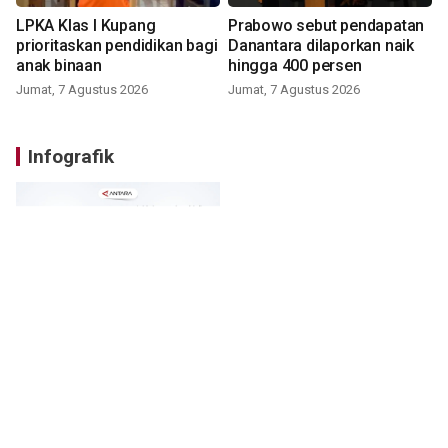
LPKA Klas I Kupang
Prabowo sebut pendapatan
prioritaskan pendidikan bagi
Danantara dilaporkan naik
anak binaan
hingga 400 persen
Jumat, 7 Agustus 2026
Jumat, 7 Agustus 2026
Infografik