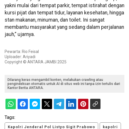
yakni mulai dari tempat parkir, tempat istirahat dengan
kursi pijat dan tempat tidur, layanan kesehatan, hingga
stan makanan, minuman, dan toilet. Ini sangat
membantu masyarakat yang sedang dalam perjalanan
jauh,” ujarnya.
Pewarta: Rio Feisal
Uploader: Ariyadi
Copyright © ANTARA JAMBI 2025
Dilarang keras mengambil konten, melakukan crawling atau
pengindeksan otomatis untuk AI di situs web ini tanpa izin tertulis dari
Kantor Berita ANTARA.
Tags:
Kapolri Jenderal Pol Listyo Sigit Prabowo
kapolri