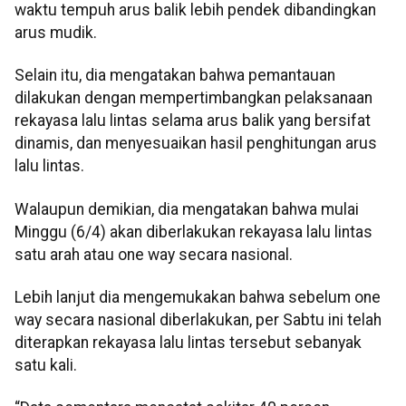
waktu tempuh arus balik lebih pendek dibandingkan
arus mudik.
Selain itu, dia mengatakan bahwa pemantauan
dilakukan dengan mempertimbangkan pelaksanaan
rekayasa lalu lintas selama arus balik yang bersifat
dinamis, dan menyesuaikan hasil penghitungan arus
lalu lintas.
Walaupun demikian, dia mengatakan bahwa mulai
Minggu (6/4) akan diberlakukan rekayasa lalu lintas
satu arah atau one way secara nasional.
Lebih lanjut dia mengemukakan bahwa sebelum one
way secara nasional diberlakukan, per Sabtu ini telah
diterapkan rekayasa lalu lintas tersebut sebanyak
satu kali.