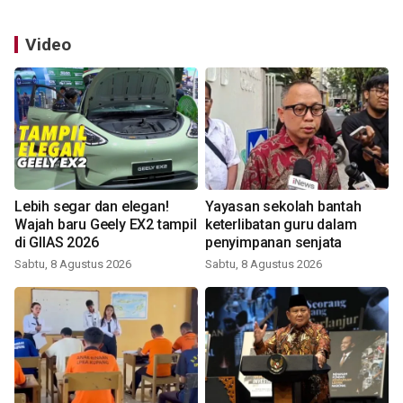
Video
Lebih segar dan elegan!
Yayasan sekolah bantah
Wajah baru Geely EX2 tampil
keterlibatan guru dalam
di GIIAS 2026
penyimpanan senjata
Sabtu, 8 Agustus 2026
Sabtu, 8 Agustus 2026