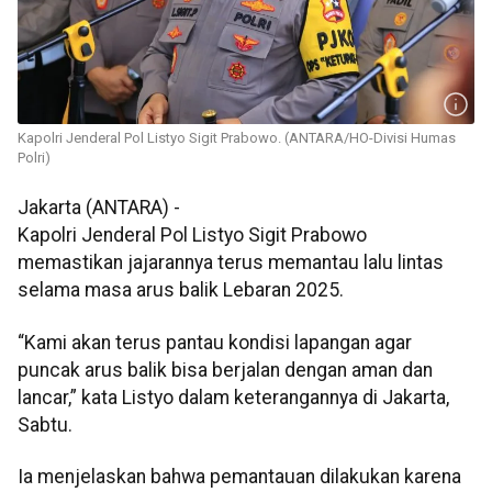
Kapolri Jenderal Pol Listyo Sigit Prabowo. (ANTARA/HO-Divisi Humas
Polri)
Jakarta (ANTARA) -
Kapolri Jenderal Pol Listyo Sigit Prabowo
memastikan jajarannya terus memantau lalu lintas
selama masa arus balik Lebaran 2025.
“Kami akan terus pantau kondisi lapangan agar
puncak arus balik bisa berjalan dengan aman dan
lancar,” kata Listyo dalam keterangannya di Jakarta,
Sabtu.
Ia menjelaskan bahwa pemantauan dilakukan karena