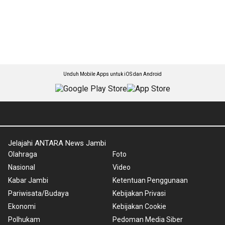
Unduh Mobile Apps untuk iOS dan Android
Jelajahi ANTARA News Jambi
Olahraga
Foto
Nasional
Video
Kabar Jambi
Ketentuan Penggunaan
Pariwisata/Budaya
Kebijakan Privasi
Ekonomi
Kebijakan Cookie
Polhukam
Pedoman Media Siber