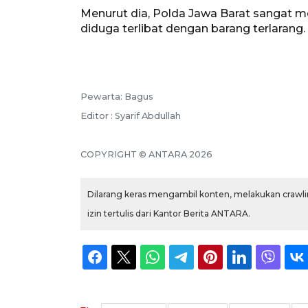
Menurut dia, Polda Jawa Barat sangat 
diduga terlibat dengan barang terlarang.
Pewarta: Bagus
Editor : Syarif Abdullah
COPYRIGHT © ANTARA 2026
Dilarang keras mengambil konten, melakukan crawlin
izin tertulis dari Kantor Berita ANTARA.