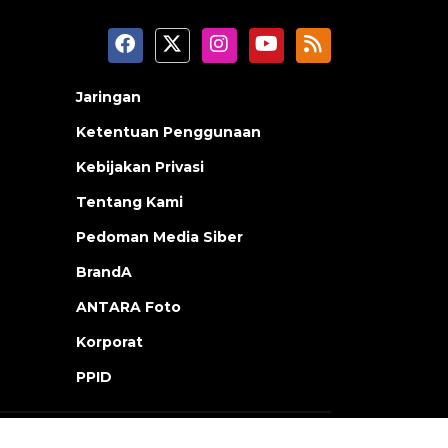
Jaringan
Ketentuan Penggunaan
Kebijakan Privasi
Tentang Kami
Pedoman Media Siber
BrandA
ANTARA Foto
Korporat
PPID