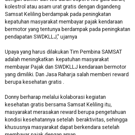
kolestrol atau asam urat gratis dengan digandeng
Samsat Keliling berdampak pada peningkatan
kepatuhan masyarakat membayar pajak kendaraan
bermotor yang tentunya berdampak pada peningkatan
pendapatan SWDKLLJ," ujarnya
Upaya yang harus dilakukan Tim Pembina SAMSAT
adalah meningkatkan kepatuhan masyarakat
membayar Pajak dan SWDKLLJ kendaraan bermotor
yang dimiliki. Dan Jasa Raharja salah memberi reward
berupa kesehatan gratis .
Donny berharap melalui kolaborasi kegiatan
kesehatan gratis bersama Samsat Keliling itu,
masyarakat merasakan reward berupa pengetahuan
kondisi kesehatannya setelah beraktivitas, sehingga
khususnya masyarakat dapat berkendara setelah
membayar pajak dengan aman.