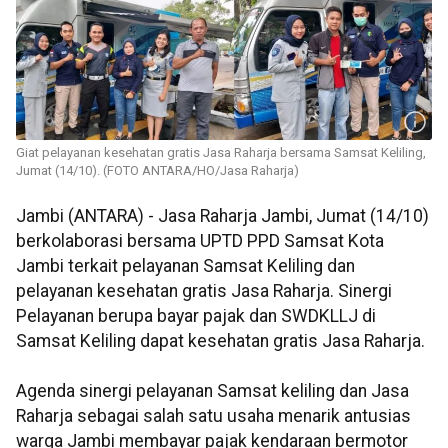
Giat pelayanan kesehatan gratis Jasa Raharja bersama Samsat Keliling,
Jumat (14/10). (FOTO ANTARA/HO/Jasa Raharja)
Jambi (ANTARA) - Jasa Raharja Jambi, Jumat (14/10)
berkolaborasi bersama UPTD PPD Samsat Kota
Jambi terkait pelayanan Samsat Keliling dan
pelayanan kesehatan gratis Jasa Raharja. Sinergi
Pelayanan berupa bayar pajak dan SWDKLLJ di
Samsat Keliling dapat kesehatan gratis Jasa Raharja.
Agenda sinergi pelayanan Samsat keliling dan Jasa
Raharja sebagai salah satu usaha menarik antusias
warga Jambi membayar pajak kendaraan bermotor