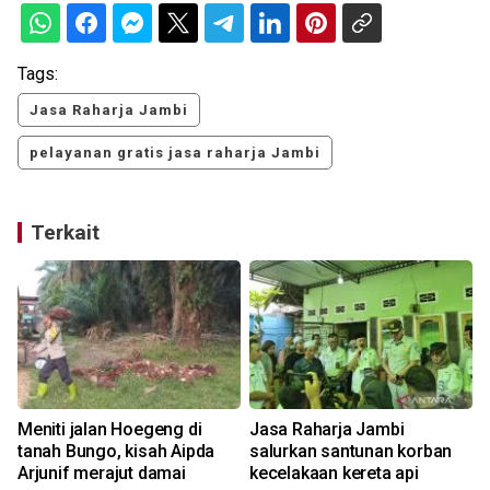
Tags:
Jasa Raharja Jambi
pelayanan gratis jasa raharja Jambi
Terkait
Meniti jalan Hoegeng di
Jasa Raharja Jambi
a
tanah Bungo, kisah Aipda
salurkan santunan korban
Arjunif merajut damai
kecelakaan kereta api