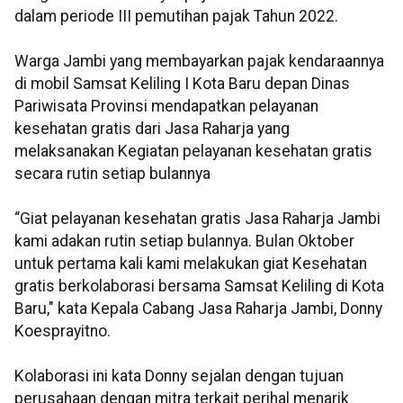
dalam periode III pemutihan pajak Tahun 2022.
Warga Jambi yang membayarkan pajak kendaraannya
di mobil Samsat Keliling I Kota Baru depan Dinas
Pariwisata Provinsi mendapatkan pelayanan
kesehatan gratis dari Jasa Raharja yang
melaksanakan Kegiatan pelayanan kesehatan gratis
secara rutin setiap bulannya
“Giat pelayanan kesehatan gratis Jasa Raharja Jambi
kami adakan rutin setiap bulannya. Bulan Oktober
untuk pertama kali kami melakukan giat Kesehatan
gratis berkolaborasi bersama Samsat Keliling di Kota
Baru," kata Kepala Cabang Jasa Raharja Jambi, Donny
Koesprayitno.
Kolaborasi ini kata Donny sejalan dengan tujuan
perusahaan dengan mitra terkait perihal menarik