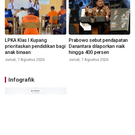
LPKA Klas I Kupang
Prabowo sebut pendapatan
prioritaskan pendidikan bagi
Danantara dilaporkan naik
anak binaan
hingga 400 persen
Jumat, 7 Agustus 2026
Jumat, 7 Agustus 2026
Infografik