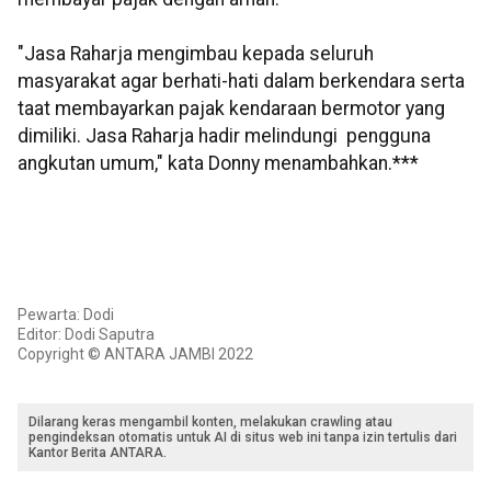
"Jasa Raharja mengimbau kepada seluruh
masyarakat agar berhati-hati dalam berkendara serta
taat membayarkan pajak kendaraan bermotor yang
dimiliki. Jasa Raharja hadir melindungi pengguna
angkutan umum," kata Donny menambahkan.***
Pewarta: Dodi
Editor: Dodi Saputra
Copyright © ANTARA JAMBI 2022
Dilarang keras mengambil konten, melakukan crawling atau
pengindeksan otomatis untuk AI di situs web ini tanpa izin tertulis dari
Kantor Berita ANTARA.