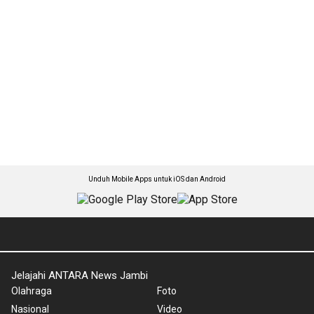
Unduh Mobile Apps untuk iOS dan Android
Jelajahi ANTARA News Jambi
Olahraga
Foto
Nasional
Video