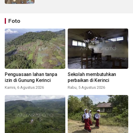
Foto
Penguasaan lahan tanpa
Sekolah membutuhkan
izin di Gunung Kerinci
perbaikan di Kerinci
Kamis, 6 Agustus 2026
Rabu, 5 Agustus 2026