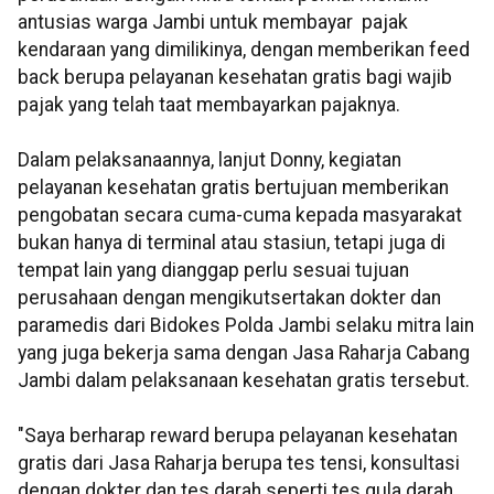
antusias warga Jambi untuk membayar pajak
kendaraan yang dimilikinya, dengan memberikan feed
back berupa pelayanan kesehatan gratis bagi wajib
pajak yang telah taat membayarkan pajaknya.
Dalam pelaksanaannya, lanjut Donny, kegiatan
pelayanan kesehatan gratis bertujuan memberikan
pengobatan secara cuma-cuma kepada masyarakat
bukan hanya di terminal atau stasiun, tetapi juga di
tempat lain yang dianggap perlu sesuai tujuan
perusahaan dengan mengikutsertakan dokter dan
paramedis dari Bidokes Polda Jambi selaku mitra lain
yang juga bekerja sama dengan Jasa Raharja Cabang
Jambi dalam pelaksanaan kesehatan gratis tersebut.
"Saya berharap reward berupa pelayanan kesehatan
gratis dari Jasa Raharja berupa tes tensi, konsultasi
dengan dokter dan tes darah seperti tes gula darah,