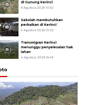
di Gunung Kerinci
6 Agustus 2026 10:52
Sekolah membutuhkan
perbaikan di Kerinci
5 Agustus 2026 13:02
Transmigran Kerinci
menunggu penyelesaian hak
lahan
4 Agustus 2026 16:49
oto