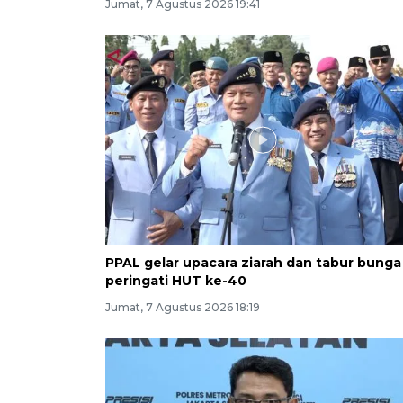
Jumat, 7 Agustus 2026 19:41
PPAL gelar upacara ziarah dan tabur bunga
peringati HUT ke-40
Jumat, 7 Agustus 2026 18:19