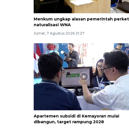
Menkum ungkap alasan pemerintah perket
naturalisasi WNA
Jumat, 7 Agustus 2026 21:27
Apartemen subsidi di Kemayoran mulai
dibangun, target rampung 2028