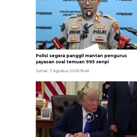
Polisi segera panggil mantan pengurus
yayasan soal temuan 995 senpi
Jumat, 7 Agustus 2026 16:46