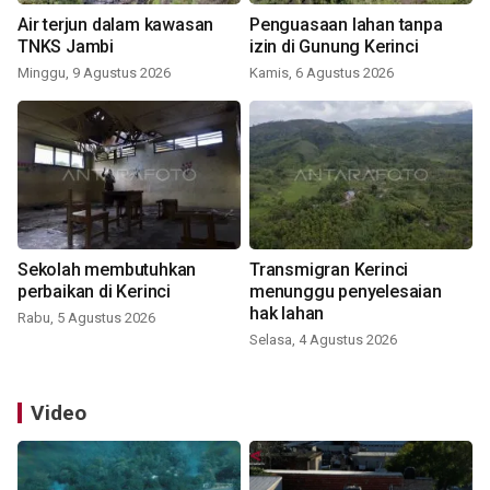
Air terjun dalam kawasan
Penguasaan lahan tanpa
TNKS Jambi
izin di Gunung Kerinci
Minggu, 9 Agustus 2026
Kamis, 6 Agustus 2026
Sekolah membutuhkan
Transmigran Kerinci
perbaikan di Kerinci
menunggu penyelesaian
hak lahan
Rabu, 5 Agustus 2026
Selasa, 4 Agustus 2026
Video