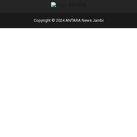
Copyright © 2024 ANTARA News Jambi