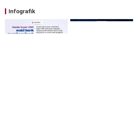
Infografik