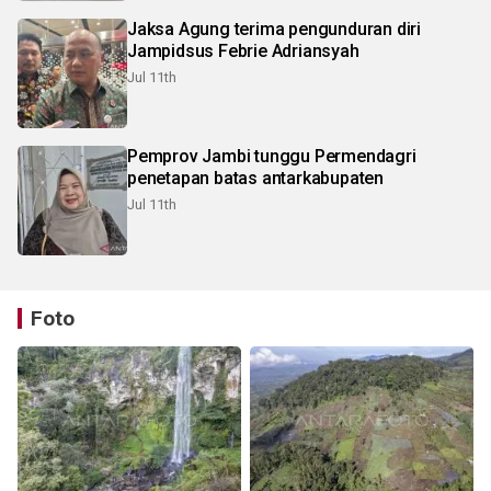
Jaksa Agung terima pengunduran diri
Jampidsus Febrie Adriansyah
Jul 11th
Pemprov Jambi tunggu Permendagri
penetapan batas antarkabupaten
Jul 11th
Foto