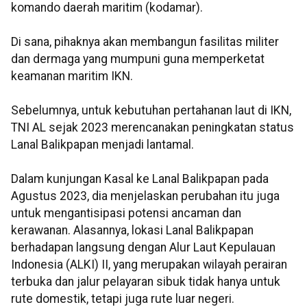
komando daerah maritim (kodamar).
Di sana, pihaknya akan membangun fasilitas militer
dan dermaga yang mumpuni guna memperketat
keamanan maritim IKN.
Sebelumnya, untuk kebutuhan pertahanan laut di IKN,
TNI AL sejak 2023 merencanakan peningkatan status
Lanal Balikpapan menjadi lantamal.
Dalam kunjungan Kasal ke Lanal Balikpapan pada
Agustus 2023, dia menjelaskan perubahan itu juga
untuk mengantisipasi potensi ancaman dan
kerawanan. Alasannya, lokasi Lanal Balikpapan
berhadapan langsung dengan Alur Laut Kepulauan
Indonesia (ALKI) II, yang merupakan wilayah perairan
terbuka dan jalur pelayaran sibuk tidak hanya untuk
rute domestik, tetapi juga rute luar negeri.