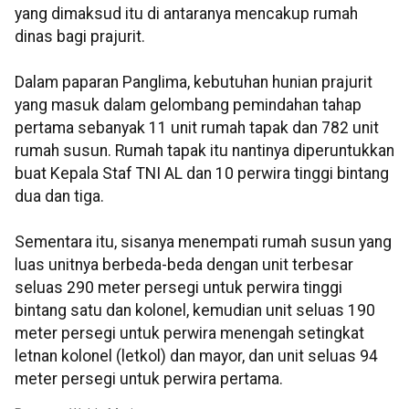
yang dimaksud itu di antaranya mencakup rumah
dinas bagi prajurit.
Dalam paparan Panglima, kebutuhan hunian prajurit
yang masuk dalam gelombang pemindahan tahap
pertama sebanyak 11 unit rumah tapak dan 782 unit
rumah susun. Rumah tapak itu nantinya diperuntukkan
buat Kepala Staf TNI AL dan 10 perwira tinggi bintang
dua dan tiga.
Sementara itu, sisanya menempati rumah susun yang
luas unitnya berbeda-beda dengan unit terbesar
seluas 290 meter persegi untuk perwira tinggi
bintang satu dan kolonel, kemudian unit seluas 190
meter persegi untuk perwira menengah setingkat
letnan kolonel (letkol) dan mayor, dan unit seluas 94
meter persegi untuk perwira pertama.