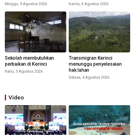
Minggu, 9 Agustus 2026
Kamis, 6 Agustus 2026
Sekolah membutuhkan
Transmigran Kerinci
perbaikan di Kerinci
menunggu penyelesaian
hak lahan
Rabu, 5 Agustus 2026
Selasa, 4 Agustus 2026
Video