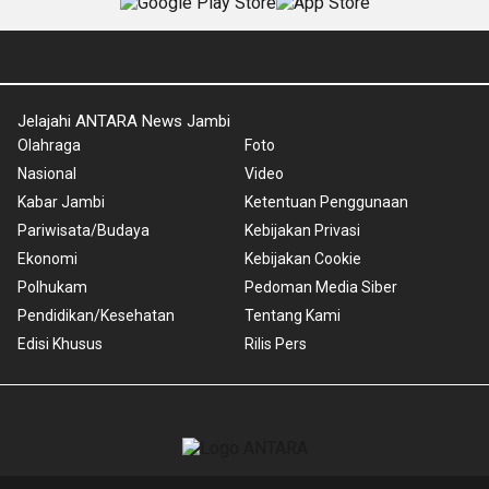
Jelajahi ANTARA News Jambi
Olahraga
Foto
Nasional
Video
Kabar Jambi
Ketentuan Penggunaan
Pariwisata/Budaya
Kebijakan Privasi
Ekonomi
Kebijakan Cookie
Polhukam
Pedoman Media Siber
Pendidikan/Kesehatan
Tentang Kami
Edisi Khusus
Rilis Pers