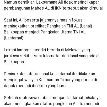
Namun demikian, Laksamana Ali tidak merinci kapan
pembangunan Mabes AL di IKN tersebut akan dimulai
Saat ini, Ali beserta jajarannya masih fokus
meningkatkan predikat Pangkalan TNI AL (Lanal)
Balikpapan menjadi Pangkalan Utama TNI AL
(Lantamal)
Lokasi lantamal sendiri berada di Melawai yang
jaraknya sekitar satu kilometer dari lanal yang ada di
Balikpapan.
Peningkatan status lanal ke lantamal itu dilakukan
mengingat wilayah Kalimantan Timur yang sudah di
dapuk menjadi ibu kota yang baru.
Setelah statusnya diubah menjadi lantamal, pihaknya
akan meningkatkan status pangkalan AL itu menjadi