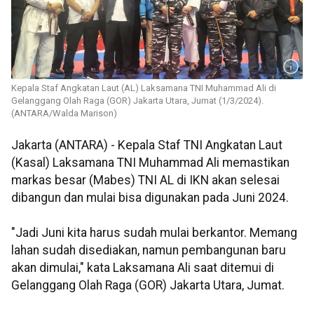
Kepala Staf Angkatan Laut (AL) Laksamana TNI Muhammad Ali di
Gelanggang Olah Raga (GOR) Jakarta Utara, Jumat (1/3/2024).
(ANTARA/Walda Marison)
Jakarta (ANTARA) - Kepala Staf TNI Angkatan Laut
(Kasal) Laksamana TNI Muhammad Ali memastikan
markas besar (Mabes) TNI AL di IKN akan selesai
dibangun dan mulai bisa digunakan pada Juni 2024.
"Jadi Juni kita harus sudah mulai berkantor. Memang
lahan sudah disediakan, namun pembangunan baru
akan dimulai," kata Laksamana Ali saat ditemui di
Gelanggang Olah Raga (GOR) Jakarta Utara, Jumat.