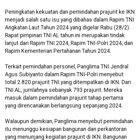
Peningkatan kekuatan dan pemindahan prajurit ke IKN
menjadi salah satu isu yang dibahas dalam Rapim TNI
Angkatan Laut Tahun 2024 yang digelar Rabu (28/2).
Rapat pimpinan TNI AL tahun ini merupakan tindak
lanjut dari Rapim TNI 2024, Rapim TNI-Polri 2024, dan
Rapim Kementerian Pertahanan Tahun 2024.
Terkait pemindahan personel, Panglima TNI Jendral
Agus Subiyanto dalam Rapim TNI-Polri menyebut
total 2.820 prajurit TNI yang ditempatkan di IKN. Dari
TNI AL, jumlahnya sebanyak 793 prajurit. Mereka
masuk dalam pemindahan prajurit tahap pertama
yang direncanakan berlangsung sepanjang 2024.
Walaupun demikian, Panglima menyebut pemindahan
itu menunggu kesiapan bangunan dan perkantoran
yang menunjang kegiatan prajurit di IKN. Bangunan