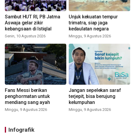
Sambut HUT RI, PB Jatma
Unjuk kekuatan tempur
Aswaja gelar zikir
trimatra, siap jaga
kebangsaan di Istiqlal
kedaulatan negara
Senin, 10 Agustus 2026
Minggu, 9 Agustus 2026
Fans Messi berikan
Jangan sepelekan saraf
penghormatan untuk
terjepit, bisa berujung
mendiang sang ayah
kelumpuhan
Minggu, 9 Agustus 2026
Minggu, 9 Agustus 2026
Infografik