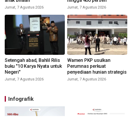
anak binaan
hingga 400 persen
Jumat, 7 Agustus 2026
Jumat, 7 Agustus 2026
Setengah abad, Bahlil Rilis
Wamen PKP usulkan
buku "10 Karya Nyata untuk
Perumnas perkuat
Negeri"
penyediaan hunian strategis
Jumat, 7 Agustus 2026
Jumat, 7 Agustus 2026
Infografik