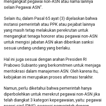
mengangkat pegawai non-ASN atau nama lainnya
selain Pegawai ASN".
Selain itu, dalam Pasal 65 ayat (3) dijelaskan bahwa
instansi pemerintah atau PPK atau pejabat lainnya
yang masih tetap melakukan perekrutan untuk
mengangkat tenaga honorer atau pegawai non-ASN
untuk mengisi jabatan ASN akan diberikan sanksi
sesuai undang-undang yang berlaku.
Hal ini juga sesuai dengan arahan Presiden RI
Prabowo Subianto yang berkomitmen untuk menjaga
meritokrasi dalam manajemen ASN. Oleh karena itu,
kebijakan ini merupakan proses afirmasi terakhir.
Namun, perlu diketahui bahwa pemerintah hanya
diperbolehkan untuk merekrut pegawai non-ASN jika
telah diangkat 3 kategori kepegawaian, yaitu: pegawai