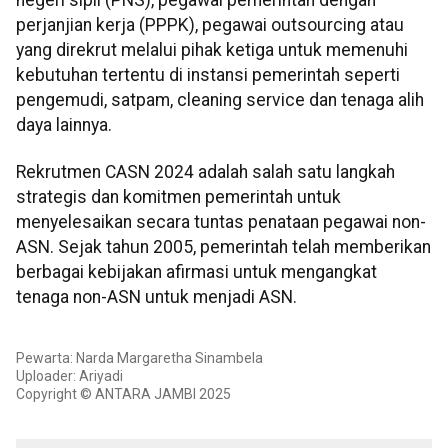
negeri sipil (PNS), pegawai pemerintah dengan
perjanjian kerja (PPPK), pegawai outsourcing atau
yang direkrut melalui pihak ketiga untuk memenuhi
kebutuhan tertentu di instansi pemerintah seperti
pengemudi, satpam, cleaning service dan tenaga alih
daya lainnya.
Rekrutmen CASN 2024 adalah salah satu langkah
strategis dan komitmen pemerintah untuk
menyelesaikan secara tuntas penataan pegawai non-
ASN. Sejak tahun 2005, pemerintah telah memberikan
berbagai kebijakan afirmasi untuk mengangkat
tenaga non-ASN untuk menjadi ASN.
Pewarta: Narda Margaretha Sinambela
Uploader: Ariyadi
Copyright © ANTARA JAMBI 2025