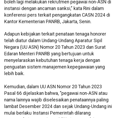
boleh lagi melakukan rekrutmen pegawai non-ASN di
instansi dengan ancaman sanksi," kata Rini dalam
konferensi pers terkait pengangkatan CASN 2024 di
Kantor Kementerian PANRB, Jakarta, Senin.
Adapun kebijakan terkait penataan tenaga honorer
telah diatur dalam Undang-Undang Aparatur Sipil
Negara (UU ASN) Nomor 20 Tahun 2023 dan Surat
Edaran Menteri PANRB yang bertujuan untuk
menyelaraskan kebutuhan tenaga kerja dengan
penguatan sistem manajemen kepegawaian yang
lebih baik.
Kemudian, dalam UU ASN Nomor 20 Tahun 2023
Pasal 66 dijelaskan bahwa, “pegawai non-ASN atau
nama lainnya wajib diselesaikan penataannya paling
lambat Desember 2024 dan sejak Undang-Undang ini
mulai berlaku Instansi Pemerintah dilarang