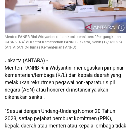
Menteri PANRB Rini Widyantini dalam konferensi pers "Pengangkatan
CASN 2024" di Kantor Kementerian PANRB, Jakarta, Senin (17/3/2025).
(ANTARA/HO-Humas Kementerian PANRB)
Jakarta (ANTARA) -
Menteri PANRB Rini Widyantini menegaskan pimpinan
kementerian/lembaga (K/L) dan kepala daerah yang
melakukan rekrutmen pegawai non-aparatur sipil
negara (ASN) atau honorer di instansinya akan
dikenakan sanksi.
"Sesuai dengan Undang-Undang Nomor 20 Tahun
2023, setiap pejabat pembuat komitmen (PPK),
kepala daerah atau menteri atau kepala lembaga tidak