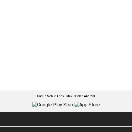
Unduh Mobile Apps untuk iOS dan Android