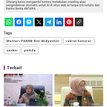
Dilarang keras mengambil konten, melakukan crawling atau
pengindeksan otomatis untuk AI di situs web ini tanpa izin tertulis dari
Kantor Berita ANTARA.
Tags:
Menteri PANRB Rini Widyantini
rekrut honorer
sanksi
pemda
Terkait