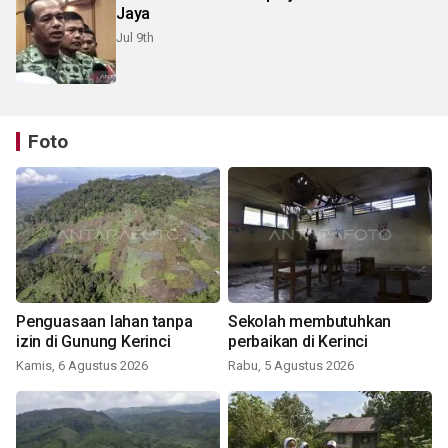
Jaya
Jul 9th
Foto
Penguasaan lahan tanpa
Sekolah membutuhkan
izin di Gunung Kerinci
perbaikan di Kerinci
Kamis, 6 Agustus 2026
Rabu, 5 Agustus 2026