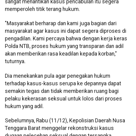
sangat menantikan kasus pencabulan itu segera
memperoleh titik terang hukum.
"Masyarakat berharap dan kami juga bagian dari
masyarakat agar kasus ini dapat segera diproses di
pengadilan. Kami percaya bahwa dengan kerja keras
Polda NTB, proses hukum yang transparan dan adil
akan memberikan rasa keadilan kepada korban,"
tuturnya.
Dia menekankan pula agar penegakan hukum
terhadap kasus-kasus serupa ke depannya dapat
semakin tegas dan tidak memberikan ruang bagi
pelaku kekerasan seksual untuk lolos dari proses
hukum yang adil.
Sebelumnya, Rabu (11/12), Kepolisian Daerah Nusa
Tenggara Barat menggelar rekonstruksi kasus
dugaan pelecehan seksual dengan tersangka