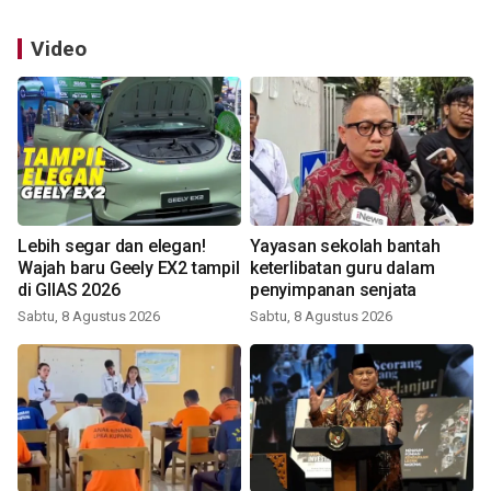
Video
Lebih segar dan elegan!
Yayasan sekolah bantah
Wajah baru Geely EX2 tampil
keterlibatan guru dalam
di GIIAS 2026
penyimpanan senjata
Sabtu, 8 Agustus 2026
Sabtu, 8 Agustus 2026