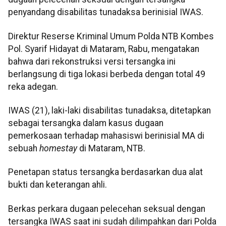
penyandang disabilitas tunadaksa berinisial IWAS.
Direktur Reserse Kriminal Umum Polda NTB Kombes
Pol. Syarif Hidayat di Mataram, Rabu, mengatakan
bahwa dari rekonstruksi versi tersangka ini
berlangsung di tiga lokasi berbeda dengan total 49
reka adegan.
IWAS (21), laki-laki disabilitas tunadaksa, ditetapkan
sebagai tersangka dalam kasus dugaan
pemerkosaan terhadap mahasiswi berinisial MA di
sebuah
homestay
di Mataram, NTB.
Penetapan status tersangka berdasarkan dua alat
bukti dan keterangan ahli.
Berkas perkara dugaan pelecehan seksual dengan
tersangka IWAS saat ini sudah dilimpahkan dari Polda