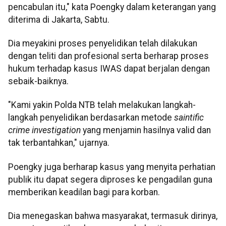
pencabulan itu," kata Poengky dalam keterangan yang
diterima di Jakarta, Sabtu.
Dia meyakini proses penyelidikan telah dilakukan
dengan teliti dan profesional serta berharap proses
hukum terhadap kasus IWAS dapat berjalan dengan
sebaik-baiknya.
"Kami yakin Polda NTB telah melakukan langkah-
langkah penyelidikan berdasarkan metode
saintific
crime investigation
yang menjamin hasilnya valid dan
tak terbantahkan," ujarnya.
Poengky juga berharap kasus yang menyita perhatian
publik itu dapat segera diproses ke pengadilan guna
memberikan keadilan bagi para korban.
Dia menegaskan bahwa masyarakat, termasuk dirinya,