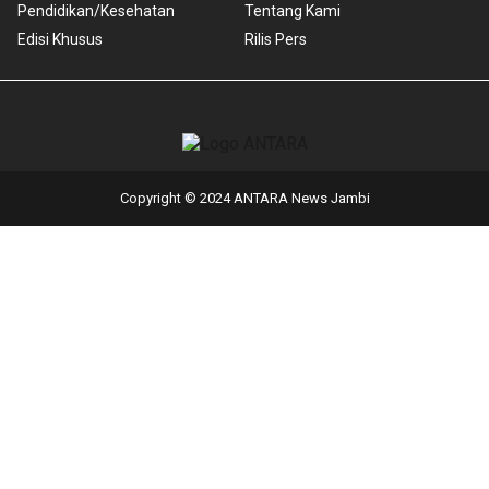
Pendidikan/Kesehatan
Tentang Kami
Edisi Khusus
Rilis Pers
Copyright © 2024 ANTARA News Jambi