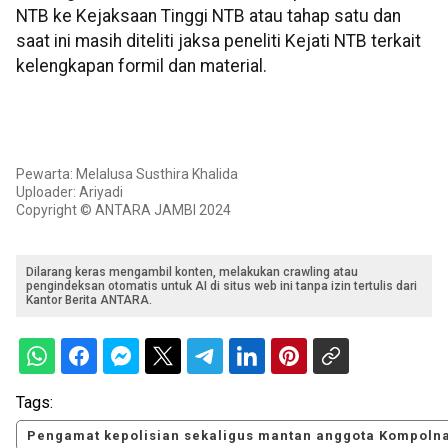
NTB ke Kejaksaan Tinggi NTB atau tahap satu dan
saat ini masih diteliti jaksa peneliti Kejati NTB terkait
kelengkapan formil dan material.
Pewarta: Melalusa Susthira Khalida
Uploader: Ariyadi
Copyright © ANTARA JAMBI 2024
Dilarang keras mengambil konten, melakukan crawling atau
pengindeksan otomatis untuk AI di situs web ini tanpa izin tertulis dari
Kantor Berita ANTARA.
Tags:
Pengamat kepolisian sekaligus mantan anggota Kompolna