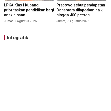
LPKA Klas I Kupang
Prabowo sebut pendapatan
prioritaskan pendidikan bagi
Danantara dilaporkan naik
anak binaan
hingga 400 persen
Jumat, 7 Agustus 2026
Jumat, 7 Agustus 2026
Infografik