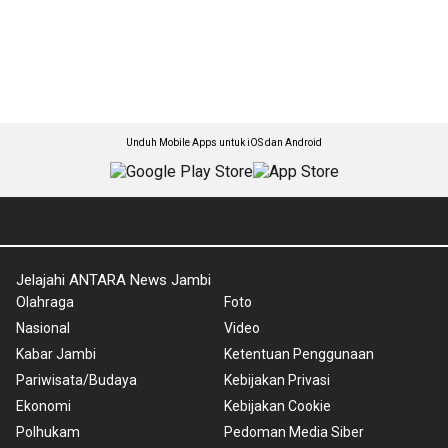
Unduh Mobile Apps untuk iOS dan Android
Jelajahi ANTARA News Jambi
Olahraga
Foto
Nasional
Video
Kabar Jambi
Ketentuan Penggunaan
Pariwisata/Budaya
Kebijakan Privasi
Ekonomi
Kebijakan Cookie
Polhukam
Pedoman Media Siber