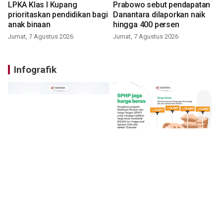
LPKA Klas I Kupang
Prabowo sebut pendapatan
prioritaskan pendidikan bagi
Danantara dilaporkan naik
anak binaan
hingga 400 persen
Jumat, 7 Agustus 2026
Jumat, 7 Agustus 2026
Infografik