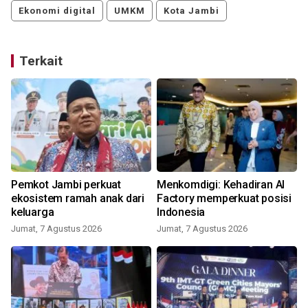
Ekonomi digital
UMKM
Kota Jambi
Terkait
Pemkot Jambi perkuat
Menkomdigi: Kehadiran AI
ekosistem ramah anak dari
Factory memperkuat posisi
keluarga
Indonesia
Jumat, 7 Agustus 2026
Jumat, 7 Agustus 2026