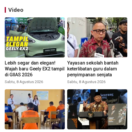
Video
Lebih segar dan elegan!
Yayasan sekolah bantah
Wajah baru Geely EX2 tampil
keterlibatan guru dalam
di GIIAS 2026
penyimpanan senjata
Sabtu, 8 Agustus 2026
Sabtu, 8 Agustus 2026