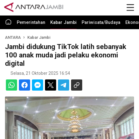
Pemerintahan
Kabar Jambi
Pariwisata/Budaya
Ekono
ANTARA
Kabar Jambi
Jambi didukung TikTok latih sebanyak
100 anak muda jadi pelaku ekonomi
digital
Selasa, 21 Oktober 2025 16:54