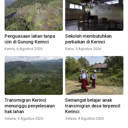
Penguasaan lahan tanpa
Sekolah membutuhkan
izin di Gunung Kerinci
perbaikan di Kerinci
Kamis, 6 Agustus 2026
Rabu, 5 Agustus 2026
Transmigran Kerinci
Semangat belajar anak
menunggu penyelesaian
transmigran desa terpencil
hak lahan
Kerinci
Selasa, 4 Agustus 2026
Selasa, 4 Agustus 2026