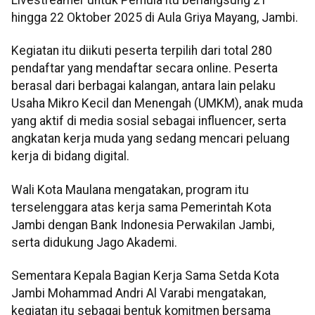
Livestreamer untuk Pemula itu berlangsung 21
hingga 22 Oktober 2025 di Aula Griya Mayang, Jambi.
Kegiatan itu diikuti peserta terpilih dari total 280
pendaftar yang mendaftar secara online. Peserta
berasal dari berbagai kalangan, antara lain pelaku
Usaha Mikro Kecil dan Menengah (UMKM), anak muda
yang aktif di media sosial sebagai influencer, serta
angkatan kerja muda yang sedang mencari peluang
kerja di bidang digital.
Wali Kota Maulana mengatakan, program itu
terselenggara atas kerja sama Pemerintah Kota
Jambi dengan Bank Indonesia Perwakilan Jambi,
serta didukung Jago Akademi.
Sementara Kepala Bagian Kerja Sama Setda Kota
Jambi Mohammad Andri Al Varabi mengatakan,
kegiatan itu sebagai bentuk komitmen bersama