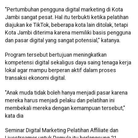
"Pertumbuhan pengguna digital marketing di Kota
Jambi sangat pesat. Hal itu terbukti ketika pelatihan
diajukan ke TikTok, beberapa kota lain ditolak, tetapi
Kota Jambi diterima karena memiliki basis pengguna
dan pasar digital yang sangat potensial," katanya.
Program tersebut bertujuan meningkatkan
kompetensi digital sekaligus daya saing tenaga kerja
lokal agar mampu berperan aktif dalam proses
transaksi ekonomi digital.
"Anak muda tidak boleh hanya menjadi pasar karena
mereka harus menjadi pelaku dan pelatihan ini
membekali mereka dengan kemampuan tersebut,"
kata dia
Seminar Digital Marketing Pelatihan Affiliate dan