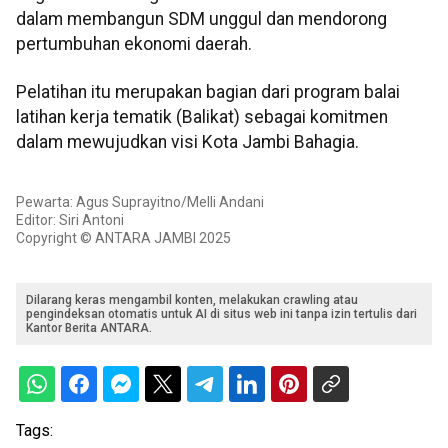
dalam membangun SDM unggul dan mendorong
pertumbuhan ekonomi daerah.
Pelatihan itu merupakan bagian dari program balai
latihan kerja tematik (Balikat) sebagai komitmen
dalam mewujudkan visi Kota Jambi Bahagia.
Pewarta: Agus Suprayitno/Melli Andani
Editor: Siri Antoni
Copyright © ANTARA JAMBI 2025
Dilarang keras mengambil konten, melakukan crawling atau
pengindeksan otomatis untuk AI di situs web ini tanpa izin tertulis dari
Kantor Berita ANTARA.
Tags: