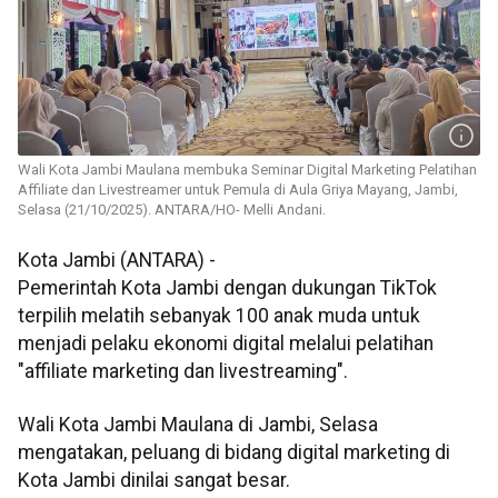
Wali Kota Jambi Maulana membuka Seminar Digital Marketing Pelatihan
Affiliate dan Livestreamer untuk Pemula di Aula Griya Mayang, Jambi,
Selasa (21/10/2025). ANTARA/HO- Melli Andani.
Kota Jambi (ANTARA) -
Pemerintah Kota Jambi dengan dukungan TikTok
terpilih melatih sebanyak 100 anak muda untuk
menjadi pelaku ekonomi digital melalui pelatihan
"affiliate marketing dan livestreaming".
Wali Kota Jambi Maulana di Jambi, Selasa
mengatakan, peluang di bidang digital marketing di
Kota Jambi dinilai sangat besar.