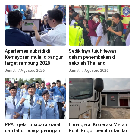
Apartemen subsidi di
Sedikitnya tujuh tewas
Kemayoran mulai dibangun,
dalam penembakan di
target rampung 2028
sekolah Thailand
Jumat, 7 Agustus 2026
Jumat, 7 Agustus 2026
PPAL gelar upacara ziarah
Lima gerai Koperasi Merah
dan tabur bunga peringati
Putih Bogor penuhi standar