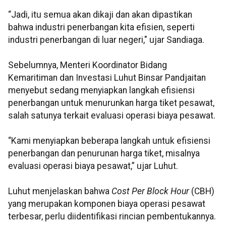
“Jadi, itu semua akan dikaji dan akan dipastikan
bahwa industri penerbangan kita efisien, seperti
industri penerbangan di luar negeri," ujar Sandiaga.
Sebelumnya, Menteri Koordinator Bidang
Kemaritiman dan Investasi Luhut Binsar Pandjaitan
menyebut sedang menyiapkan langkah efisiensi
penerbangan untuk menurunkan harga tiket pesawat,
salah satunya terkait evaluasi operasi biaya pesawat.
“Kami menyiapkan beberapa langkah untuk efisiensi
penerbangan dan penurunan harga tiket, misalnya
evaluasi operasi biaya pesawat,” ujar Luhut.
Luhut menjelaskan bahwa
Cost Per Block Hour
(CBH)
yang merupakan komponen biaya operasi pesawat
terbesar, perlu diidentifikasi rincian pembentukannya.