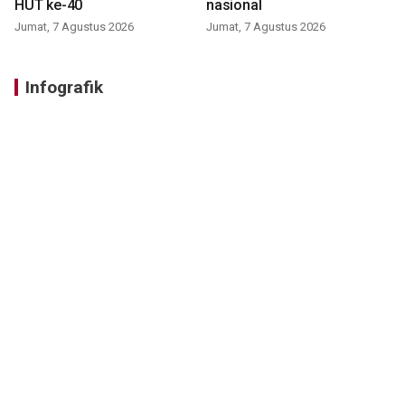
HUT ke-40
nasional
Jumat, 7 Agustus 2026
Jumat, 7 Agustus 2026
Infografik