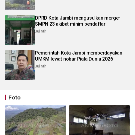
DPRD Kota Jambi mengusulkan merger
SMPN 23 akibat minim pendaftar
Jul 9th
Pemerintah Kota Jambi memberdayakan
UMKM lewat nobar Piala Dunia 2026
Jul 9th
Foto