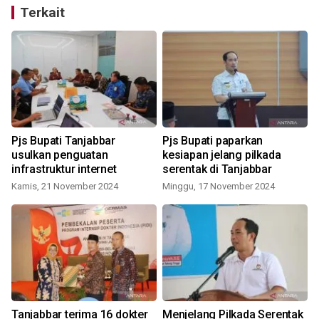
Terkait
Pjs Bupati Tanjabbar
Pjs Bupati paparkan
usulkan penguatan
kesiapan jelang pilkada
infrastruktur internet
serentak di Tanjabbar
Kamis, 21 November 2024
Minggu, 17 November 2024
Tanjabbar terima 16 dokter
Menjelang Pilkada Serentak