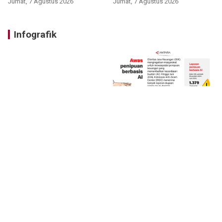
Jumat, 7 Agustus 2026
Jumat, 7 Agustus 2026
Infografik