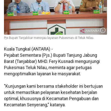
Pjs Bupati Tanjabbar meninjau layanan Pukesmas di Teluk Nilau.
Kuala Tungkal (ANTARA) -
Pejabat Sementara (Pjs.) Bupati Tanjung Jabung
Barat (Tanjabbar) MHD. Fery Kusnadi mengunjungi
Pukesmas Teluk Nilau, meminta agar petugas
mengoptimalkan layanan ke masyarakat.
"Kunjungan kami bersama stakeholder ini bertujuan
untuk memastikan pelayanan kesehatan berjalan
optimal, khususnya di Kecamatan Pengabuan dan
Kecamatan Senyerang," katanya.