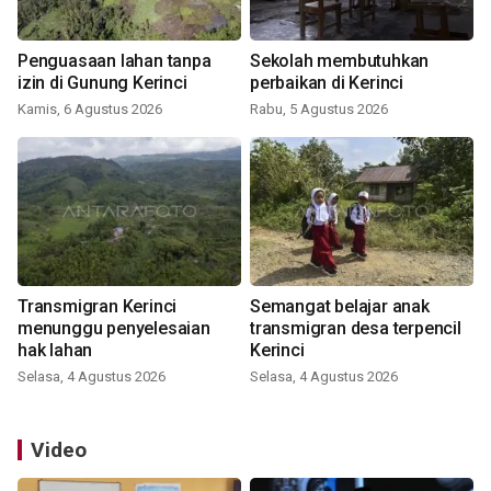
Penguasaan lahan tanpa
Sekolah membutuhkan
izin di Gunung Kerinci
perbaikan di Kerinci
Kamis, 6 Agustus 2026
Rabu, 5 Agustus 2026
Transmigran Kerinci
Semangat belajar anak
menunggu penyelesaian
transmigran desa terpencil
hak lahan
Kerinci
Selasa, 4 Agustus 2026
Selasa, 4 Agustus 2026
Video