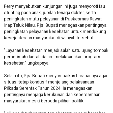
Ferry menyebutkan kunjungan ini juga menyoroti isu
stunting pada anak, jumlah tenaga dokter, serta
peningkatan mutu pelayanan di Puskesmas Rawat
Inap Teluk Nilau. Pjs. Bupati menegaskan pentingnya
peningkatan pelayanan kesehatan untuk mendukung
kesejahteraan masyarakat di wilayah tersebut.
"Layanan kesehatan menjadi salah satu ujung tombak
pemerintah daerah dalam melaksanakan program
kesehatan," ungkapnya.
Selain itu, Pjs. Bupati menyampaikan harapannya agar
situasi tetap kondusif menjelang pelaksanaan
Pilkada Serentak Tahun 2024. Ia menegaskan
pentingnya menjaga kerukunan dan kebersamaan
masyarakat meski berbeda pilihan politik.