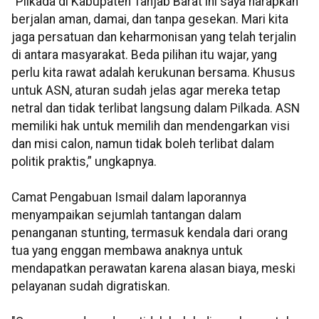
"Pilkada di Kabupaten Tanjab Barat ini saya harapkan
berjalan aman, damai, dan tanpa gesekan. Mari kita
jaga persatuan dan keharmonisan yang telah terjalin
di antara masyarakat. Beda pilihan itu wajar, yang
perlu kita rawat adalah kerukunan bersama. Khusus
untuk ASN, aturan sudah jelas agar mereka tetap
netral dan tidak terlibat langsung dalam Pilkada. ASN
memiliki hak untuk memilih dan mendengarkan visi
dan misi calon, namun tidak boleh terlibat dalam
politik praktis,” ungkapnya.
Camat Pengabuan Ismail dalam laporannya
menyampaikan sejumlah tantangan dalam
penanganan stunting, termasuk kendala dari orang
tua yang enggan membawa anaknya untuk
mendapatkan perawatan karena alasan biaya, meski
pelayanan sudah digratiskan.